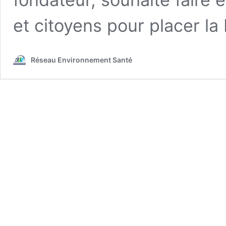
et citoyens pour placer l
Réseau Environnement Santé