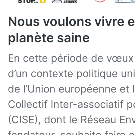
Nous voulons vivre 
planète saine
En cette période de vœux 
d’un contexte politique un
de l’Union européenne et l
Collectif Inter-associatif
(CISE), dont le Réseau E
fondateur, souhaite faire 