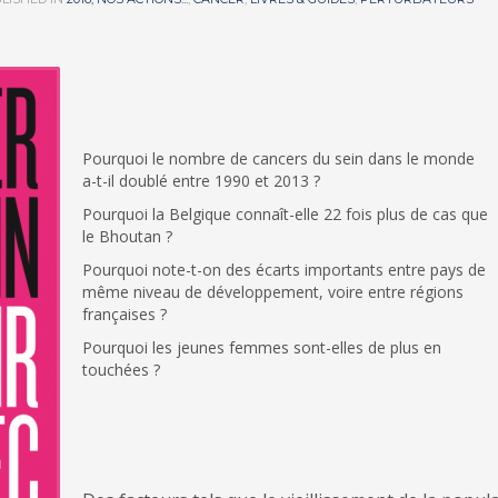
Pourquoi le nombre de cancers du sein dans le monde
a-t-il doublé entre 1990 et 2013 ?
Pourquoi la Belgique connaît-elle 22 fois plus de cas que
le Bhoutan ?
Pourquoi note-t-on des écarts importants entre pays de
même niveau de développement, voire entre régions
françaises ?
Pourquoi les jeunes femmes sont-elles de plus en
touchées ?