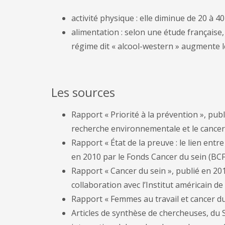
activité physique : elle diminue de 20 à 40
alimentation : selon une étude française
régime dit « alcool-western » augmente l
Les sources
Rapport « Priorité à la prévention », pub
recherche environnementale et le cancer
Rapport « État de la preuve : le lien entr
en 2010 par le Fonds Cancer du sein (BCF
Rapport « Cancer du sein », publié en 20
collaboration avec l’Institut américain de
Rapport « Femmes au travail et cancer du
Articles de synthèse de chercheuses, du 