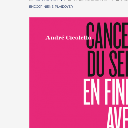
ENDOCRINIENS
,
PLAIDOYER