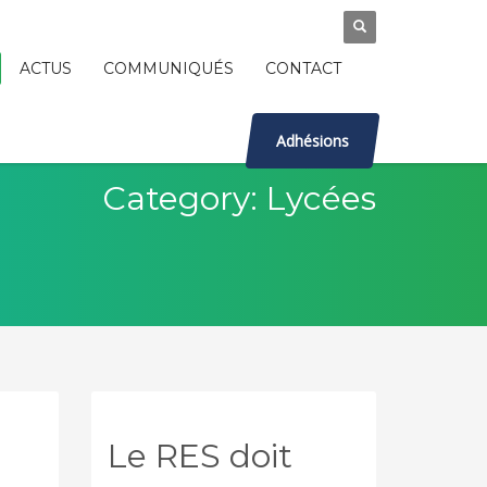
ACTUS
COMMUNIQUÉS
CONTACT
Adhésions
Category: Lycées
Le RES doit