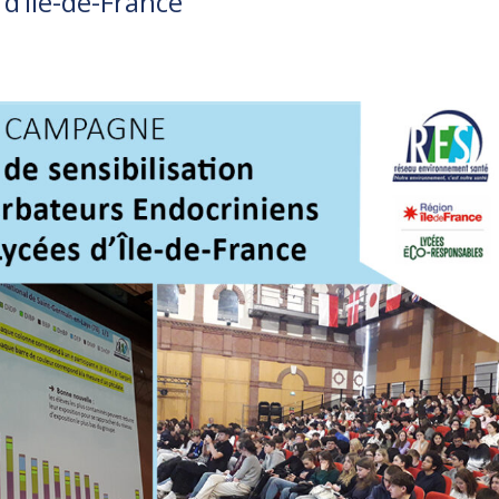
d’Île-de-France