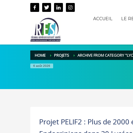
ACCUEIL
LE R
HOME
PROJETS
ARCHIVE FROM CATEGORY "LYC
6 août 2026
Projet PELIF2 : Plus de 2000 