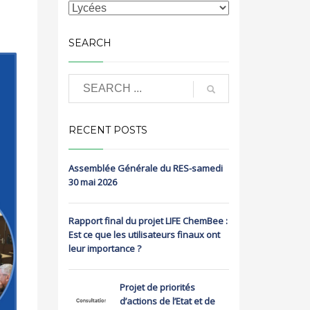
SEARCH
RECENT POSTS
Assemblée Générale du RES-samedi
30 mai 2026
Rapport final du projet LIFE ChemBee :
Est ce que les utilisateurs finaux ont
leur importance ?
Projet de priorités
d’actions de l’Etat et de