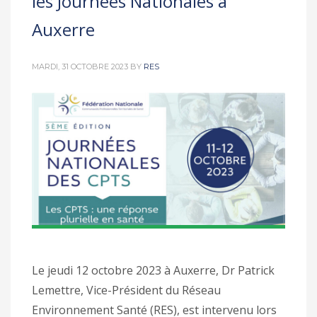
les Journées Nationales à
Auxerre
MARDI, 31 OCTOBRE 2023
BY
RES
Le jeudi 12 octobre 2023 à Auxerre, Dr Patrick
Lemettre, Vice-Président du Réseau
Environnement Santé (RES), est intervenu lors