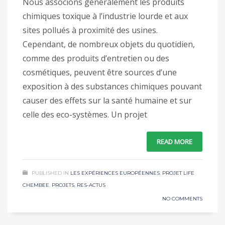
Nous associons généralement les produits
chimiques toxique à l’industrie lourde et aux
sites pollués à proximité des usines.
Cependant, de nombreux objets du quotidien,
comme des produits d’entretien ou des
cosmétiques, peuvent être sources d’une
exposition à des substances chimiques pouvant
causer des effets sur la santé humaine et sur
celle des eco-systèmes. Un projet
READ MORE
PUBLISHED IN
LES EXPÉRIENCES EUROPÉENNES
,
PROJET LIFE
CHEMBEE
,
PROJETS
,
RES-ACTUS
NO COMMENTS