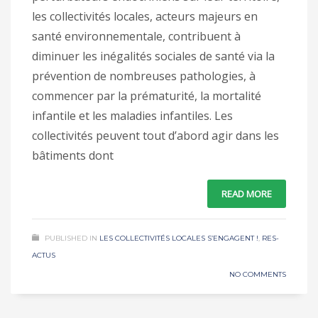
les collectivités locales, acteurs majeurs en
santé environnementale, contribuent à
diminuer les inégalités sociales de santé via la
prévention de nombreuses pathologies, à
commencer par la prématurité, la mortalité
infantile et les maladies infantiles. Les
collectivités peuvent tout d’abord agir dans les
bâtiments dont
READ MORE
PUBLISHED IN
LES COLLECTIVITÉS LOCALES S’ENGAGENT !
,
RES-
ACTUS
NO COMMENTS