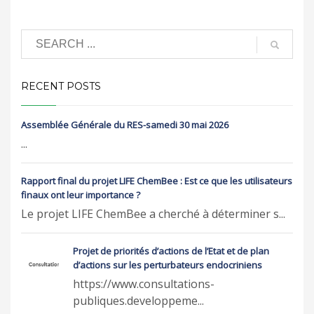
RECENT POSTS
Assemblée Générale du RES-samedi 30 mai 2026
...
Rapport final du projet LIFE ChemBee : Est ce que les utilisateurs
finaux ont leur importance ?
Le projet LIFE ChemBee a cherché à déterminer s...
Projet de priorités d’actions de l’Etat et de plan
d’actions sur les perturbateurs endocriniens
https://www.consultations-
publiques.developpeme...