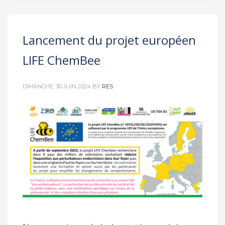
Lancement du projet européen
LIFE ChemBee
DIMANCHE, 30 JUIN 2024
BY
RES