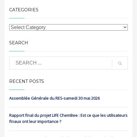
CATEGORIES
SEARCH
RECENT POSTS
Assemblée Générale du RES-samedi 30 mai 2026
Rapport final du projet LIFE ChemBee : Est ce que les utilisateurs
finaux ont leur importance ?