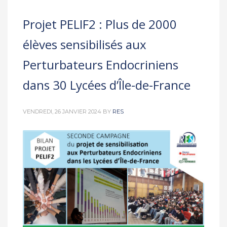
Projet PELIF2 : Plus de 2000
élèves sensibilisés aux
Perturbateurs Endocriniens
dans 30 Lycées d’Île-de-France
VENDREDI, 26 JANVIER 2024
BY
RES