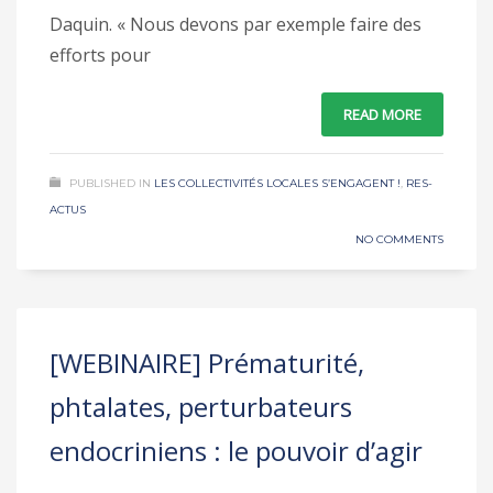
Daquin. « Nous devons par exemple faire des
efforts pour
READ MORE
PUBLISHED IN
LES COLLECTIVITÉS LOCALES S’ENGAGENT !
,
RES-
ACTUS
NO COMMENTS
[WEBINAIRE] Prématurité,
phtalates, perturbateurs
endocriniens : le pouvoir d’agir