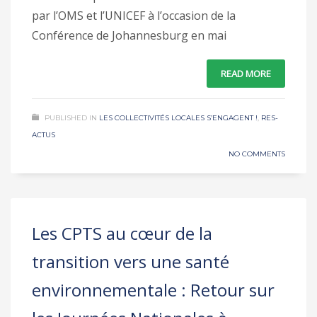
par l’OMS et l’UNICEF à l’occasion de la
Conférence de Johannesburg en mai
READ MORE
PUBLISHED IN
LES COLLECTIVITÉS LOCALES S’ENGAGENT !
,
RES-
ACTUS
NO COMMENTS
Les CPTS au cœur de la
transition vers une santé
environnementale : Retour sur