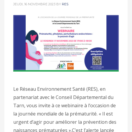
JEUDI, 16 NOVEMBRE 2023
BY
RES
Le Réseau Environnement Santé (RES), en
partenariat avec le Conseil Départemental du
Tarn, vous invite à ce webinaire à l’occasion de
la journée mondiale de la prématurité. « Il est
urgent d’agir pour améliorer la prévention des
naissances prématurées ».C’est l’alerte lancée