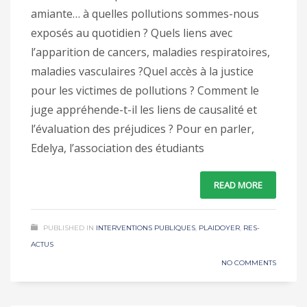
amiante… à quelles pollutions sommes-nous
exposés au quotidien ? Quels liens avec
l’apparition de cancers, maladies respiratoires,
maladies vasculaires ?Quel accès à la justice
pour les victimes de pollutions ? Comment le
juge appréhende-t-il les liens de causalité et
l’évaluation des préjudices ? Pour en parler,
Edelya, l’association des étudiants
READ MORE
PUBLISHED IN
INTERVENTIONS PUBLIQUES
,
PLAIDOYER
,
RES-
ACTUS
NO COMMENTS