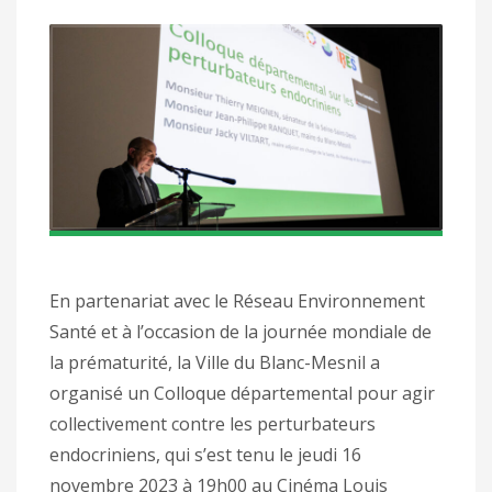
En partenariat avec le Réseau Environnement
Santé et à l’occasion de la journée mondiale de
la prématurité, la Ville du Blanc-Mesnil a
organisé un Colloque départemental pour agir
collectivement contre les perturbateurs
endocriniens, qui s’est tenu le jeudi 16
novembre 2023 à 19h00 au Cinéma Louis