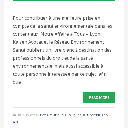
Pour contribuer à une meilleure prise en
compte de la santé environnementale dans les
contentieux, Notre Affaire à Tous – Lyon,
Kaizen Avocat et le Réseau Environnement
Santé publient un livre blanc à destination des
professionnels du droit et de la santé
environnementale, mais aussi accessible à
toute personne intéressée par ce sujet, afin
que
READ MORE
PUBLISHED IN
INTERVENTIONS PUBLIQUES
,
PLAIDOYER
,
RES-
ACTUS