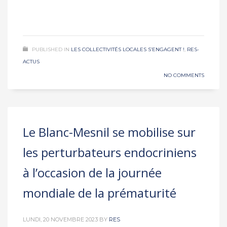
PUBLISHED IN
LES COLLECTIVITÉS LOCALES S’ENGAGENT !
,
RES-
ACTUS
NO COMMENTS
Le Blanc-Mesnil se mobilise sur
les perturbateurs endocriniens
à l’occasion de la journée
mondiale de la prématurité
LUNDI, 20 NOVEMBRE 2023
BY
RES