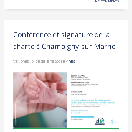
NO COMMENTS
Conférence et signature de la
charte à Champigny-sur-Marne
VENDREDI, 01 DÉCEMBRE 2023
BY
RES