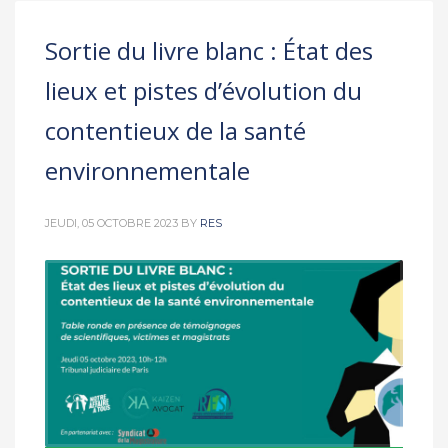
Sortie du livre blanc : État des
lieux et pistes d’évolution du
contentieux de la santé
environnementale
JEUDI, 05 OCTOBRE 2023
BY
RES