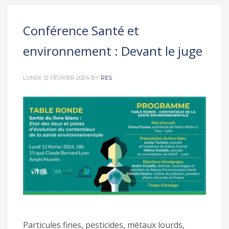
Conférence Santé et
environnement : Devant le juge
LUNDI, 12 FÉVRIER 2024
BY
RES
Particules fines, pesticides, métaux lourds,