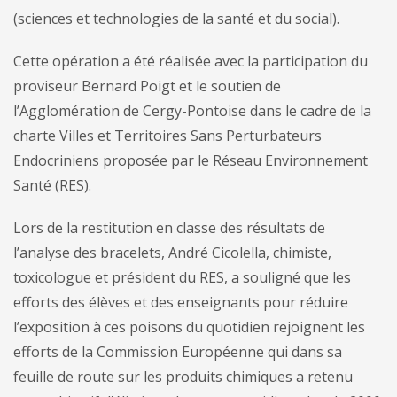
(sciences et technologies de la santé et du social).
Cette opération a été réalisée avec la participation du
proviseur Bernard Poigt et le soutien de
l’Agglomération de Cergy-Pontoise dans le cadre de la
charte Villes et Territoires Sans Perturbateurs
Endocriniens proposée par le Réseau Environnement
Santé (RES).
Lors de la restitution en classe des résultats de
l’analyse des bracelets, André Cicolella, chimiste,
toxicologue et président du RES, a souligné que les
efforts des élèves et des enseignants pour réduire
l’exposition à ces poisons du quotidien rejoignent les
efforts de la Commission Européenne qui dans sa
feuille de route sur les produits chimiques a retenu