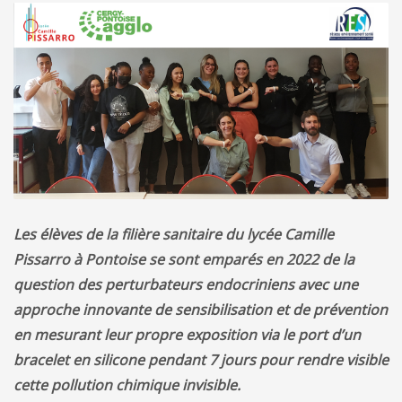
Les élèves de la filière sanitaire du lycée Camille
Pissarro à Pontoise se sont emparés en 2022 de la
question des perturbateurs endocriniens avec une
approche innovante de sensibilisation et de prévention
en mesurant leur propre exposition via le port d’un
bracelet en silicone pendant 7 jours pour rendre visible
cette pollution chimique invisible.