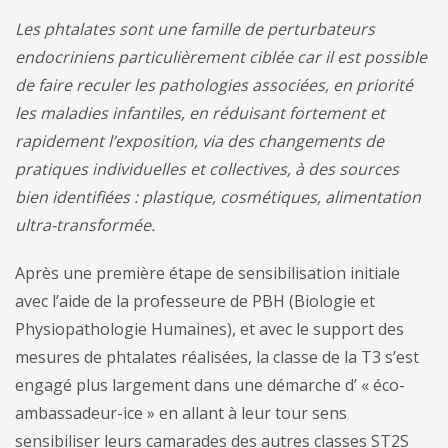
Les phtalates sont une famille de perturbateurs
endocriniens particulièrement ciblée car il est possible
de faire reculer les pathologies associées, en priorité
les maladies infantiles, en réduisant fortement et
rapidement l’exposition, via des changements de
pratiques individuelles et collectives, à des sources
bien identifiées : plastique, cosmétiques, alimentation
ultra-transformée.
Après une première étape de sensibilisation initiale
avec l’aide de la professeure de PBH (Biologie et
Physiopathologie Humaines), et avec le support des
mesures de phtalates réalisées, la classe de la T3 s’est
engagé plus largement dans une démarche d’ « éco-
ambassadeur-ice » en allant à leur tour sens
sensibiliser leurs camarades des autres classes ST2S