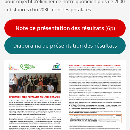
pour objectif d’éliminer de notre quotidien plus de 2000
substances d’ici 2030, dont les phtalates.
Note de présentation des résultats
(6p)
Diaporama de présentation des résultats