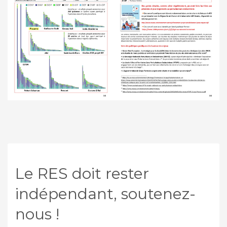
Le RES doit rester
indépendant, soutenez-
nous !