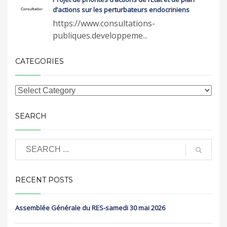
d’actions sur les perturbateurs endocriniens
https://www.consultations-
publiques.developpeme...
CATEGORIES
SEARCH
RECENT POSTS
Assemblée Générale du RES-samedi 30 mai 2026