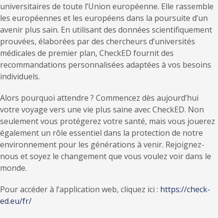
universitaires de toute l’Union européenne. Elle rassemble
les européennes et les européens dans la poursuite d’un
avenir plus sain. En utilisant des données scientifiquement
prouvées, élaborées par des chercheurs d’universités
médicales de premier plan, CheckED fournit des
recommandations personnalisées adaptées à vos besoins
individuels.
Alors pourquoi attendre ? Commencez dès aujourd’hui
votre voyage vers une vie plus saine avec CheckED. Non
seulement vous protégerez votre santé, mais vous jouerez
également un rôle essentiel dans la protection de notre
environnement pour les générations à venir. Rejoignez-
nous et soyez le changement que vous voulez voir dans le
monde.
Pour accéder à l’application web, cliquez ici :
https://check-
ed.eu/fr/