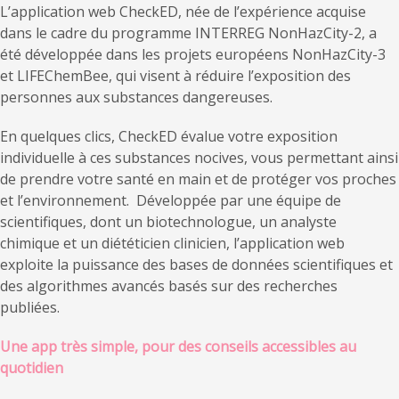
L’application web CheckED, née de l’expérience acquise
dans le cadre du programme INTERREG NonHazCity-2, a
été développée dans les projets européens NonHazCity-3
et LIFEChemBee, qui visent à réduire l’exposition des
personnes aux substances dangereuses.
En quelques clics, CheckED évalue votre exposition
individuelle à ces substances nocives, vous permettant ainsi
de prendre votre santé en main et de protéger vos proches
et l’environnement. Développée par une équipe de
scientifiques, dont un biotechnologue, un analyste
chimique et un diététicien clinicien, l’application web
exploite la puissance des bases de données scientifiques et
des algorithmes avancés basés sur des recherches
publiées.
Une app très simple, pour des conseils accessibles au
quotidien