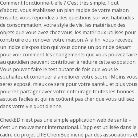
Comment fonctionne-t-elle ? C’est très simple. Tout
d’abord, vous établissez un plan rapide de votre maison.
Ensuite, vous répondez à des questions sur vos habitudes
de consommation, votre style de vie, les matériaux des
objets que vous avez chez vous, les matériaux utilisés pour
construire ou rénover votre maison. A la fin, vous recevez
un indice d’exposition qui vous donne un point de départ
pour voir comment les changements que vous pouvez faire
au quotidien peuvent contribuer à réduire cette exposition.
Vous pouvez faire le test autant de fois que vous le
souhaitez et continuer à améliorer votre score ! Moins vous
serez exposé, mieux ce sera pour votre santé… et plus vous
pourrez partager avec votre entourage toutes les bonnes
astuces faciles et qui ne coûtent pas cher que vous utilisez
dans votre vie quotidienne.
CheckED n’est pas une simple application web de santé –
c’est un mouvement international. L’app est utilisée dans le
cadre du projet LIFE ChemBee mené par des associations et