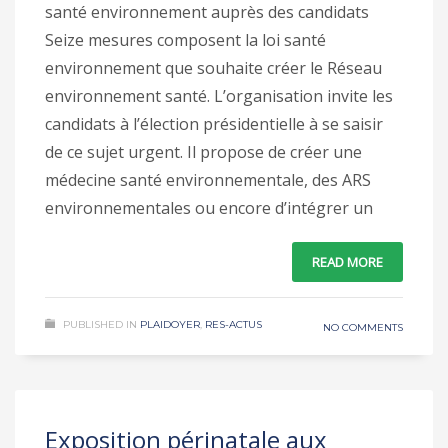
santé environnement auprès des candidats
Seize mesures composent la loi santé
environnement que souhaite créer le Réseau
environnement santé. L’organisation invite les
candidats à l’élection présidentielle à se saisir
de ce sujet urgent. Il propose de créer une
médecine santé environnementale, des ARS
environnementales ou encore d’intégrer un
READ MORE
PUBLISHED IN
PLAIDOYER
,
RES-ACTUS
NO COMMENTS
Exposition périnatale aux