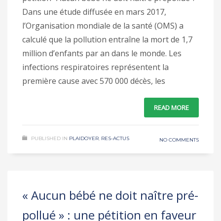
Dans une étude diffusée en mars 2017,
l’Organisation mondiale de la santé (OMS) a
calculé que la pollution entraîne la mort de 1,7
million d’enfants par an dans le monde. Les
infections respiratoires représentent la
première cause avec 570 000 décès, les
READ MORE
PUBLISHED IN
PLAIDOYER
,
RES-ACTUS
NO COMMENTS
« Aucun bébé ne doit naître pré-
pollué » : une pétition en faveur