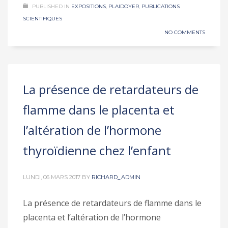
PUBLISHED IN
EXPOSITIONS
,
PLAIDOYER
,
PUBLICATIONS
SCIENTIFIQUES
NO COMMENTS
La présence de retardateurs de
flamme dans le placenta et
l’altération de l’hormone
thyroïdienne chez l’enfant
LUNDI, 06 MARS 2017
BY
RICHARD_ADMIN
La présence de retardateurs de flamme dans le
placenta et l’altération de l’hormone