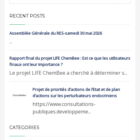
RECENT POSTS
Assemblée Générale du RES-samedi 30 mai 2026
...
Rapport final du projet LIFE ChemBee : Est ce que les utilisateurs
finaux ont leur importance ?
Le projet LIFE ChemBee a cherché à déterminer s...
Projet de priorités d’actions de l’Etat et de plan
d’actions sur les perturbateurs endocriniens
https://www.consultations-
publiques.developpeme...
CATEGORIES