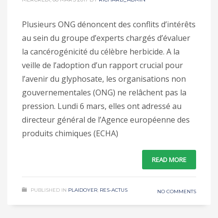
Plusieurs ONG dénoncent des conflits d’intérêts
au sein du groupe d’experts chargés d’évaluer
la cancérogénicité du célèbre herbicide. A la
veille de l’adoption d’un rapport crucial pour
l’avenir du glyphosate, les organisations non
gouvernementales (ONG) ne relâchent pas la
pression. Lundi 6 mars, elles ont adressé au
directeur général de l’Agence européenne des
produits chimiques (ECHA)
READ MORE
PUBLISHED IN
PLAIDOYER
,
RES-ACTUS
NO COMMENTS