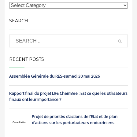
SEARCH
RECENT POSTS
Assemblée Générale du RES-samedi 30 mai 2026
Rapport final du projet LIFE ChemBee : Est ce que les utilisateurs
finaux ont leur importance ?
Projet de priorités d’actions de l’Etat et de plan
d’actions sur les perturbateurs endocriniens