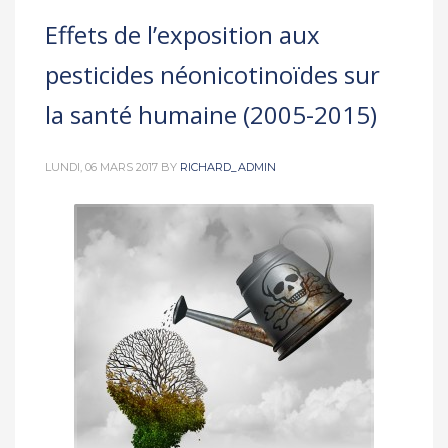
Effets de l’exposition aux
pesticides néonicotinoïdes sur
la santé humaine (2005-2015)
LUNDI, 06 MARS 2017
BY
RICHARD_ADMIN