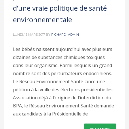
d’une vraie politique de santé
environnementale
LUNDI, 13 MARS 2017
BY
RICHARD_ADMIN
Les bébés naissent aujourd’hui avec plusieurs
dizaines de substances chimiques toxiques
dans leur organisme. Parmi lesquels un grand
nombre sont des perturbateurs endocriniens.
Le Réseau Environnement Santé lance une
pétition à la veille des élections présidentielles.
Association déjà à l’origine de l’interdiction du
BPA, le Réseau Environnement Santé demande
aux candidats à la Présidentielle de