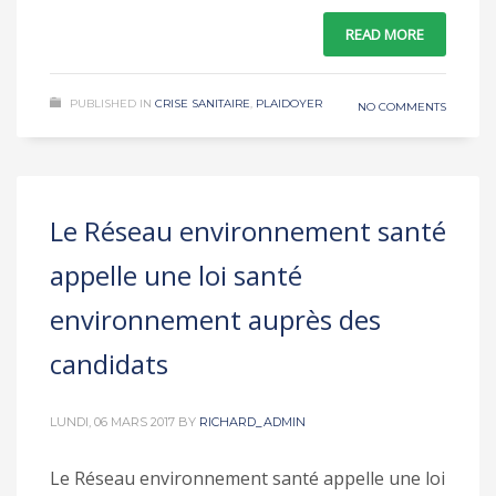
READ MORE
PUBLISHED IN
CRISE SANITAIRE
,
PLAIDOYER
NO COMMENTS
Le Réseau environnement santé
appelle une loi santé
environnement auprès des
candidats
LUNDI, 06 MARS 2017
BY
RICHARD_ADMIN
Le Réseau environnement santé appelle une loi