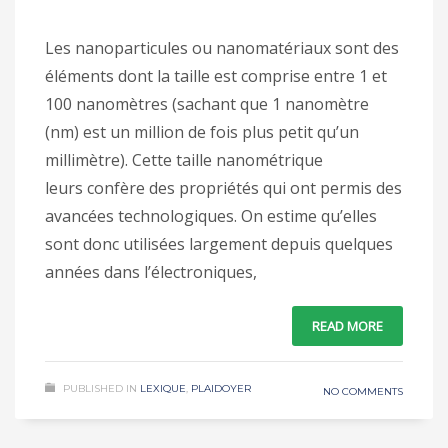
Les nanoparticules ou nanomatériaux sont des
éléments dont la taille est comprise entre 1 et
100 nanomètres (sachant que 1 nanomètre
(nm) est un million de fois plus petit qu’un
millimètre). Cette taille nanométrique
leurs confère des propriétés qui ont permis des
avancées technologiques. On estime qu’elles
sont donc utilisées largement depuis quelques
années dans l’électroniques,
READ MORE
PUBLISHED IN
LEXIQUE
,
PLAIDOYER
NO COMMENTS