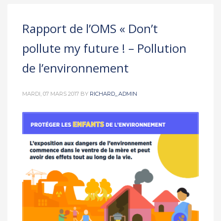
Rapport de l’OMS « Don’t
pollute my future ! – Pollution
de l’environnement
MARDI, 07 MARS 2017
BY
RICHARD_ADMIN