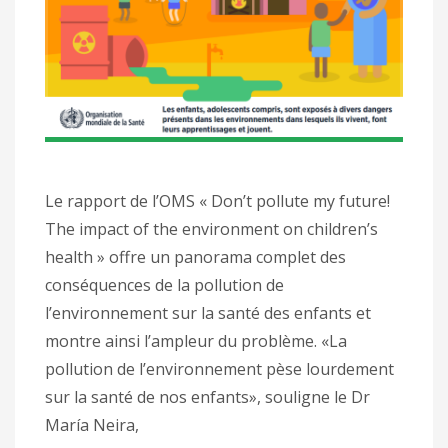
Le rapport de l’OMS « Don’t pollute my future!
The impact of the environment on children’s
health » offre un panorama complet des
conséquences de la pollution de
l’environnement sur la santé des enfants et
montre ainsi l’ampleur du problème. «La
pollution de l’environnement pèse lourdement
sur la santé de nos enfants», souligne le Dr
María Neira,