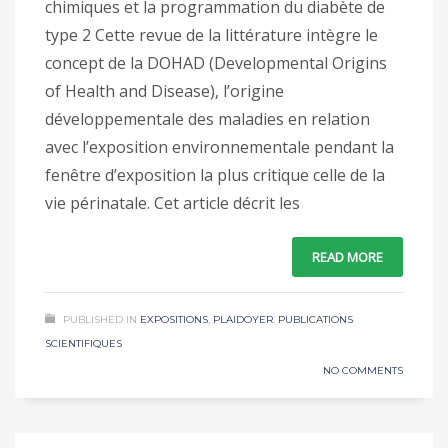
chimiques et la programmation du diabète de
type 2 Cette revue de la littérature intègre le
concept de la DOHAD (Developmental Origins
of Health and Disease), l’origine
développementale des maladies en relation
avec l’exposition environnementale pendant la
fenêtre d’exposition la plus critique celle de la
vie périnatale. Cet article décrit les
READ MORE
PUBLISHED IN
EXPOSITIONS
,
PLAIDOYER
,
PUBLICATIONS
SCIENTIFIQUES
NO COMMENTS