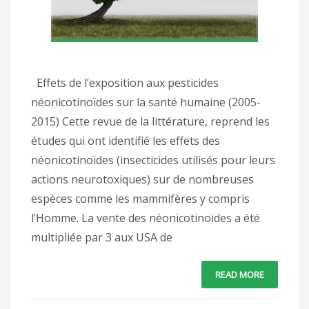
Effets de l’exposition aux pesticides
néonicotinoïdes sur la santé humaine (2005-
2015) Cette revue de la littérature, reprend les
études qui ont identifié les effets des
néonicotinoïdes (insecticides utilisés pour leurs
actions neurotoxiques) sur de nombreuses
espèces comme les mammifères y compris
l’Homme. La vente des néonicotinoïdes a été
multipliée par 3 aux USA de
READ MORE