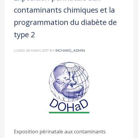
contaminants chimiques et la
programmation du diabète de
type 2
LUNDI, 06 MARS 2017
BY
RICHARD_ADMIN
Exposition périnatale aux contaminants