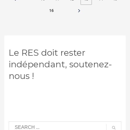
16
Le RES doit rester
indépendant, soutenez-
nous !