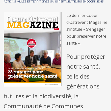
ACTIONS
,
VILLES ET TERRITOIRES SANS PERTUBATEURS ENDOCRINIENS
Le dernier Coeur
d’Ostrevent Magazine
s’intitule « S’engager
pour préserver notre
santé ».
Pour protéger
notre santé,
celle des
générations
futures et la biodiversité, la
Communauté de Communes