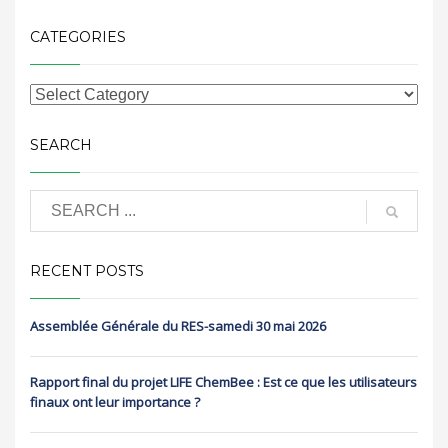
CATEGORIES
SEARCH
RECENT POSTS
Assemblée Générale du RES-samedi 30 mai 2026
Rapport final du projet LIFE ChemBee : Est ce que les utilisateurs
finaux ont leur importance ?