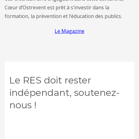
Cœur d’Ostrevent est prêt à s’investir dans la
formation, la prévention et l’éducation des publics.
Le Magazine
Le RES doit rester
indépendant, soutenez-
nous !