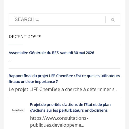
RECENT POSTS
Assemblée Générale du RES-samedi 30 mai 2026
...
Rapport final du projet LIFE ChemBee : Est ce que les utilisateurs
finaux ont leur importance ?
Le projet LIFE ChemBee a cherché à déterminer s...
Projet de priorités d’actions de l’Etat et de plan
d’actions sur les perturbateurs endocriniens
https://www.consultations-
publiques.developpeme...