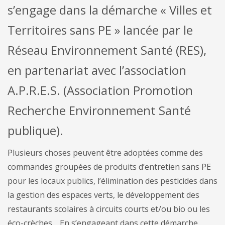
s’engage dans la démarche « Villes et
Territoires sans PE » lancée par le
Réseau Environnement Santé (RES),
en partenariat avec l’association
A.P.R.E.S. (Association Promotion
Recherche Environnement Santé
publique).
Plusieurs choses peuvent être adoptées comme des
commandes groupées de produits d’entretien sans PE
pour les locaux publics, l’élimination des pesticides dans
la gestion des espaces verts, le développement des
restaurants scolaires à circuits courts et/ou bio ou les
éco-crèches… En s’engageant dans cette démarche,