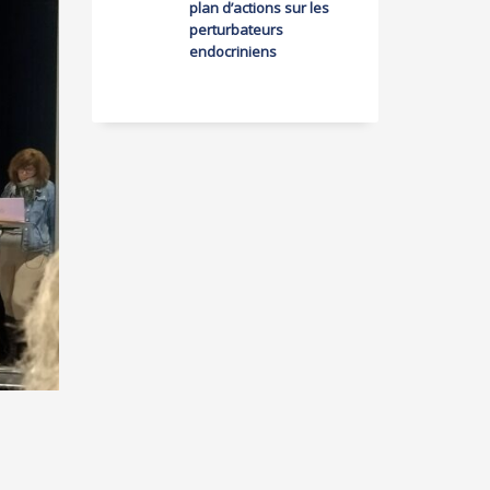
plan d’actions sur les
perturbateurs
endocriniens