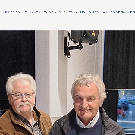
ARGISSEMENT DE LA CAMPAGNE VTSPE
,
LES COLLECTIVITÉS LOCALES S’ENGAGEN
S