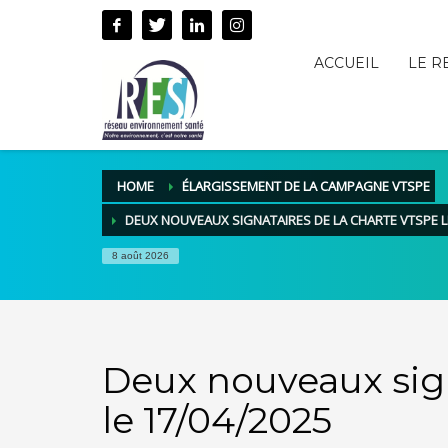
ACCUEIL
LE R
HOME
ÉLARGISSEMENT DE LA CAMPAGNE VTSPE
DEUX NOUVEAUX SIGNATAIRES DE LA CHARTE VTSPE LE
8 août 2026
Deux nouveaux sign
le 17/04/2025