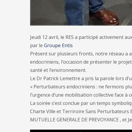
Jeudi 12 avril, le RES a participé activement
par le
Groupe Entis
Présent sur plusieurs fronts, notre réseau a a
endocriniens, l’occasion de présenter le proje
santé et l’environnement.
Le Dr Patrick Lemettre a pris la parole lors d’
« Perturbateurs endocriniens : ne fermons plu
l’urgence d’une mobilisation collective face à 
La soirée s’est conclue par un temps symboliq
Charte Ville et Terriroire Sans Perturbateurs 
MUTUELLE GENERALE DE PREVOYANCE , et Jean-