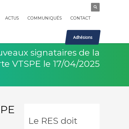
ACTUS
COMMUNIQUÉS
CONTACT
Adhésions
veaux signataires de la
te VTSPE le 17/04/2025
SPE
Le RES doit