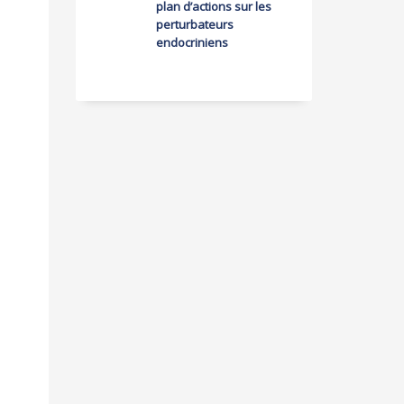
plan d’actions sur les
perturbateurs
endocriniens