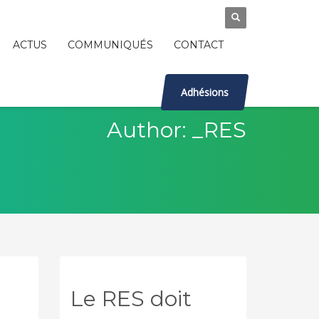
ACTUS
COMMUNIQUÉS
CONTACT
Adhésions
Author:
_RES
Le RES doit