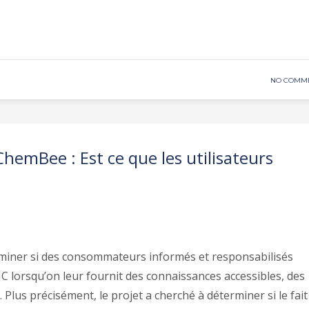
NO COMM
ChemBee : Est ce que les utilisateurs
miner si des consommateurs informés et responsabilisés
C lorsqu’on leur fournit des connaissances accessibles, des
. Plus précisément, le projet a cherché à déterminer si le fait