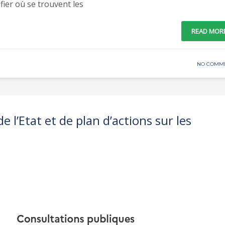
ier où se trouvent les
READ MOR
NO COMM
de l’Etat et de plan d’actions sur les