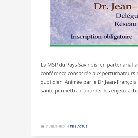
La MSP du Pays Savinois, en partenariat 
conférence consacrée aux perturbateurs 
quotidien. Animée par le Dr Jean-François 
santé permettra d’aborder les enjeux actue
PUBLISHED IN
RES-ACTUS