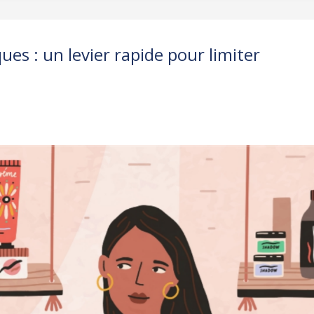
ues : un levier rapide pour limiter