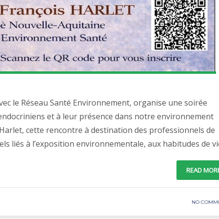
avec le Réseau Santé Environnement, organise une soirée
endocriniens et à leur présence dans notre environnement
Harlet, cette rencontre à destination des professionnels de
ls liés à l’exposition environnementale, aux habitudes de vi
READ MOR
NO COMM