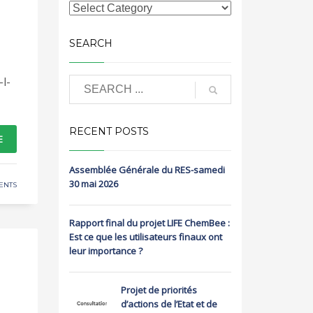
SEARCH
l-
RECENT POSTS
E
Assemblée Générale du RES-samedi
30 mai 2026
ENTS
Rapport final du projet LIFE ChemBee :
Est ce que les utilisateurs finaux ont
leur importance ?
Projet de priorités
d’actions de l’Etat et de