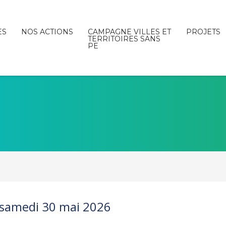
ES
NOS ACTIONS
CAMPAGNE VILLES ET
PROJETS
TERRITOIRES SANS
PE
-samedi 30 mai 2026