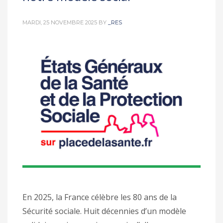
MARDI, 25 NOVEMBRE 2025
BY
_RES
En 2025, la France célèbre les 80 ans de la
Sécurité sociale. Huit décennies d’un modèle