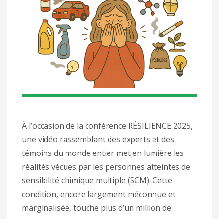
À l’occasion de la conférence RÉSILIENCE 2025,
une vidéo rassemblant des experts et des
témoins du monde entier met en lumière les
réalités vécues par les personnes atteintes de
sensibilité chimique multiple (SCM). Cette
condition, encore largement méconnue et
marginalisée, touche plus d’un million de