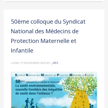
50ème colloque du Syndicat
National des Médecins de
Protection Maternelle et
Infantile
LUNDI, 17 NOVEMBRE 2025
BY
_RES