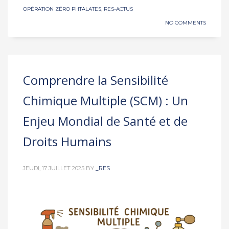
OPÉRATION ZÉRO PHTALATES
,
RES-ACTUS
NO COMMENTS
Comprendre la Sensibilité
Chimique Multiple (SCM) : Un
Enjeu Mondial de Santé et de
Droits Humains
JEUDI, 17 JUILLET 2025
BY
_RES