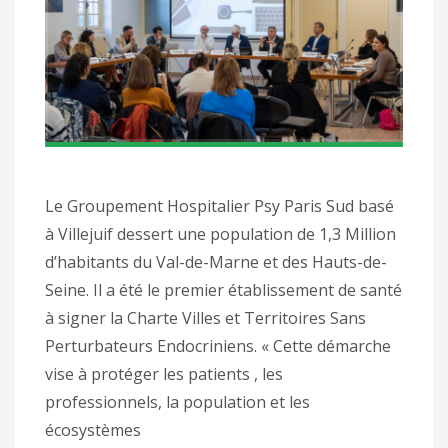
Le Groupement Hospitalier Psy Paris Sud basé
à Villejuif dessert une population de 1,3 Million
d’habitants du Val-de-Marne et des Hauts-de-
Seine. Il a été le premier établissement de santé
à signer la Charte Villes et Territoires Sans
Perturbateurs Endocriniens. « Cette démarche
vise à protéger les patients , les
professionnels, la population et les
écosystèmes