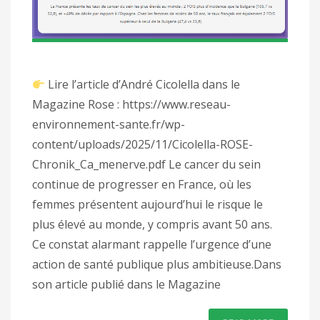
Lire l’article d’André Cicolella dans le
Magazine Rose : https://www.reseau-
environnement-sante.fr/wp-
content/uploads/2025/11/Cicolella-ROSE-
Chronik_Ca_menerve.pdf Le cancer du sein
continue de progresser en France, où les
femmes présentent aujourd’hui le risque le
plus élevé au monde, y compris avant 50 ans.
Ce constat alarmant rappelle l’urgence d’une
action de santé publique plus ambitieuse.Dans
son article publié dans le Magazine