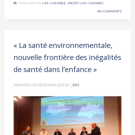
PUBLISHED IN
LIFE-CHEMBEE
,
PROJET LIFE CHEMBEE
NO COMMENTS
« La santé environnementale,
nouvelle frontière des inégalités
de santé dans l’enfance »
MERCREDI, 03 DÉCEMBRE 2025
BY
_RES