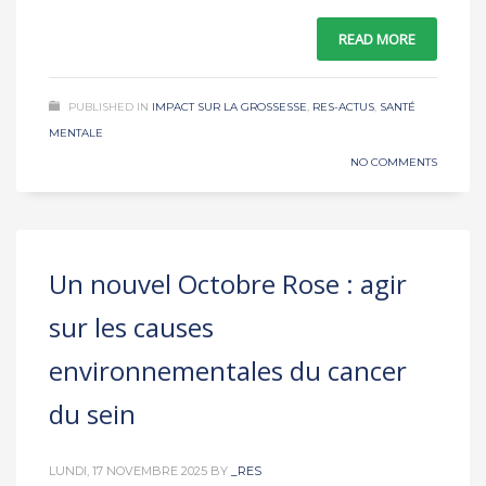
READ MORE
PUBLISHED IN
IMPACT SUR LA GROSSESSE
,
RES-ACTUS
,
SANTÉ
MENTALE
NO COMMENTS
Un nouvel Octobre Rose : agir
sur les causes
environnementales du cancer
du sein
LUNDI, 17 NOVEMBRE 2025
BY
_RES