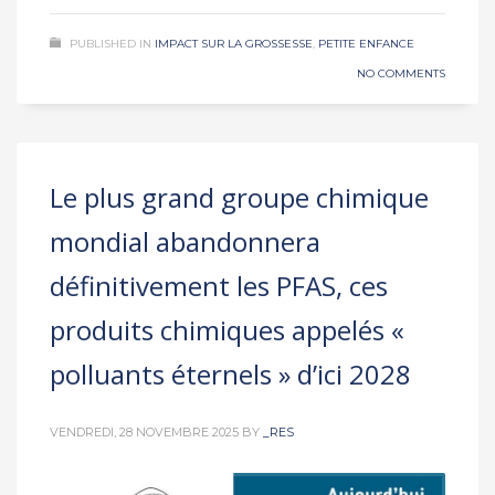
PUBLISHED IN
IMPACT SUR LA GROSSESSE
,
PETITE ENFANCE
NO COMMENTS
Le plus grand groupe chimique
mondial abandonnera
définitivement les PFAS, ces
produits chimiques appelés «
polluants éternels » d’ici 2028
VENDREDI, 28 NOVEMBRE 2025
BY
_RES