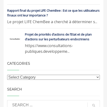
Rapport final du projet LIFE ChemBee : Est ce que les utilisateurs
finaux ont leur importance ?
Le projet LIFE ChemBee a cherché à déterminer s...
Projet de priorités d’actions de l’Etat et de plan
d’actions sur les perturbateurs endocriniens
https://www.consultations-
publiques.developpeme...
CATEGORIES
SEARCH