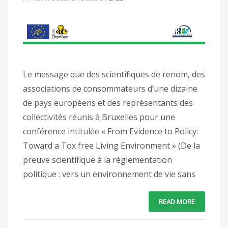
Le message que des scientifiques de renom, des
associations de consommateurs d’une dizaine
de pays européens et des représentants des
collectivités réunis à Bruxelles pour une
conférence intitulée « From Evidence to Policy:
Toward a Tox free Living Environment » (De la
preuve scientifique à la réglementation
politique : vers un environnement de vie sans
READ MORE