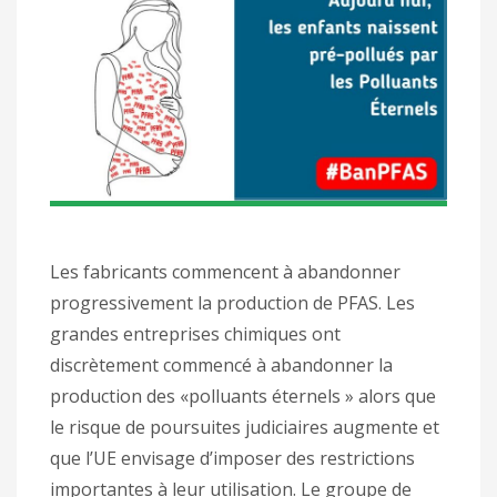
Les fabricants commencent à abandonner
progressivement la production de PFAS. Les
grandes entreprises chimiques ont
discrètement commencé à abandonner la
production des «polluants éternels » alors que
le risque de poursuites judiciaires augmente et
que l’UE envisage d’imposer des restrictions
importantes à leur utilisation. Le groupe de