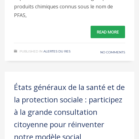
produits chimiques connus sous le nom de
PFAS,
READ MORE
PUBLISHED IN
ALERTES DU RES
NO COMMENTS
États généraux de la santé et de
la protection sociale : participez
à la grande consultation
citoyenne pour réinventer
notre modèle social