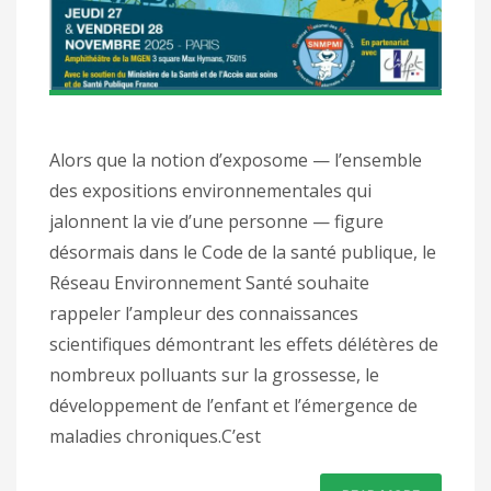
Alors que la notion d’exposome — l’ensemble
des expositions environnementales qui
jalonnent la vie d’une personne — figure
désormais dans le Code de la santé publique, le
Réseau Environnement Santé souhaite
rappeler l’ampleur des connaissances
scientifiques démontrant les effets délétères de
nombreux polluants sur la grossesse, le
développement de l’enfant et l’émergence de
maladies chroniques.C’est