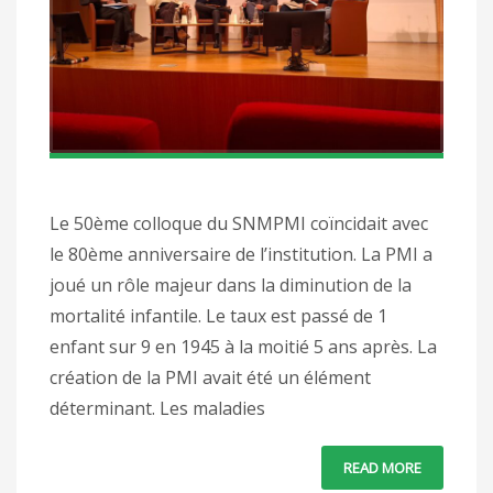
Le 50ème colloque du SNMPMI coïncidait avec
le 80ème anniversaire de l’institution. La PMI a
joué un rôle majeur dans la diminution de la
mortalité infantile. Le taux est passé de 1
enfant sur 9 en 1945 à la moitié 5 ans après. La
création de la PMI avait été un élément
déterminant. Les maladies
READ MORE