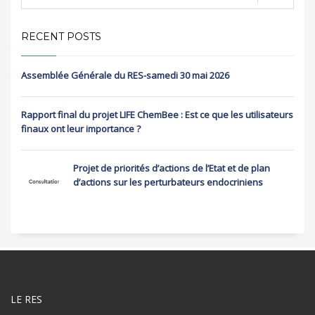
RECENT POSTS
Assemblée Générale du RES-samedi 30 mai 2026
Rapport final du projet LIFE ChemBee : Est ce que les utilisateurs
finaux ont leur importance ?
Projet de priorités d’actions de l’Etat et de plan
d’actions sur les perturbateurs endocriniens
LE RES