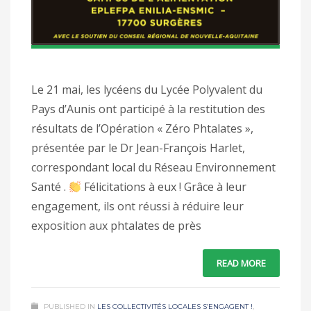
Le 21 mai, les lycéens du Lycée Polyvalent du
Pays d’Aunis ont participé à la restitution des
résultats de l’Opération « Zéro Phtalates »,
présentée par le Dr Jean-François Harlet,
correspondant local du Réseau Environnement
Santé .
Félicitations à eux ! Grâce à leur
engagement, ils ont réussi à réduire leur
exposition aux phtalates de près
READ MORE
PUBLISHED IN
LES COLLECTIVITÉS LOCALES S’ENGAGENT !
,