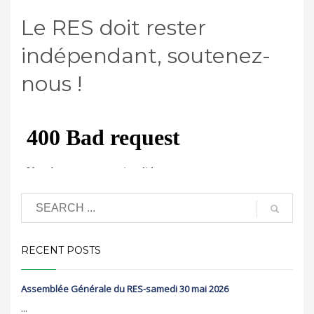
Le RES doit rester
indépendant, soutenez-
nous !
RECENT POSTS
Assemblée Générale du RES-samedi 30 mai 2026
...