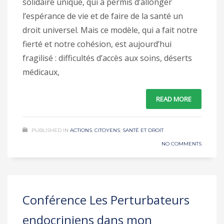
solidaire unique, qui a permis d’allonger
l’espérance de vie et de faire de la santé un
droit universel. Mais ce modèle, qui a fait notre
fierté et notre cohésion, est aujourd’hui
fragilisé : difficultés d’accès aux soins, déserts
médicaux,
READ MORE
PUBLISHED IN
ACTIONS
,
CITOYENS
,
SANTÉ ET DROIT
NO COMMENTS
Conférence Les Perturbateurs
endocriniens dans mon