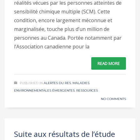
réalités vécues par les personnes atteintes de
sensibilité chimique multiple (SCM). Cette
condition, encore largement méconnue et
marginalisée, touche plus d’un million de
personnes au Canada. Portée notamment par
l’Association canadienne pour la
READ MORE
PUBLISHED IN
ALERTES DU RES
,
MALADIES
ENVIRONNEMENTALES ÉMERGENTES
,
RESSOURCES
NO COMMENTS
Suite aux résultats de l’étude