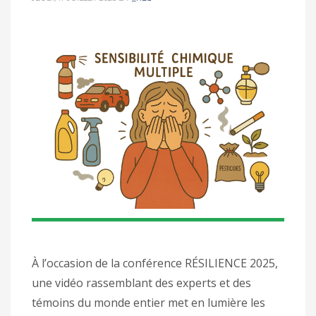
À l’occasion de la conférence RÉSILIENCE 2025,
une vidéo rassemblant des experts et des
témoins du monde entier met en lumière les