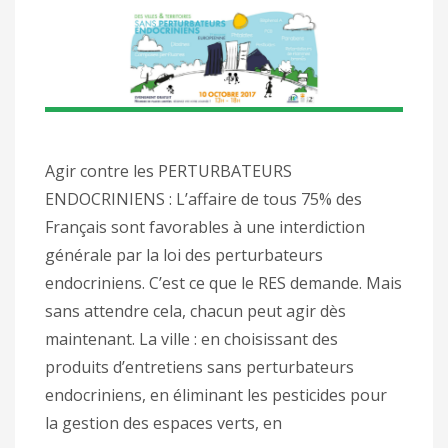
Agir contre les PERTURBATEURS
ENDOCRINIENS : L’affaire de tous 75% des
Français sont favorables à une interdiction
générale par la loi des perturbateurs
endocriniens. C’est ce que le RES demande. Mais
sans attendre cela, chacun peut agir dès
maintenant. La ville : en choisissant des
produits d’entretiens sans perturbateurs
endocriniens, en éliminant les pesticides pour
la gestion des espaces verts, en