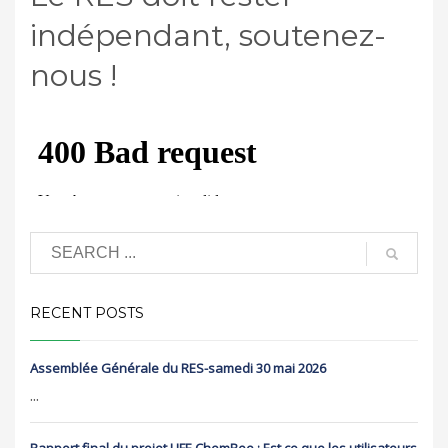
indépendant, soutenez-
nous !
RECENT POSTS
Assemblée Générale du RES-samedi 30 mai 2026
...