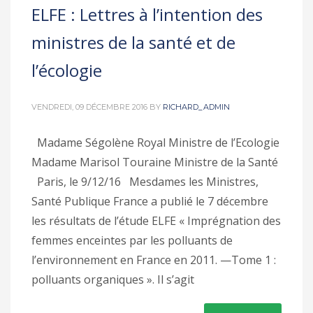
ELFE : Lettres à l’intention des
ministres de la santé et de
l’écologie
VENDREDI, 09 DÉCEMBRE 2016
BY
RICHARD_ADMIN
Madame Ségolène Royal Ministre de l’Ecologie
Madame Marisol Touraine Ministre de la Santé
Paris, le 9/12/16 Mesdames les Ministres,
Santé Publique France a publié le 7 décembre
les résultats de l’étude ELFE « Imprégnation des
femmes enceintes par les polluants de
l’environnement en France en 2011. —Tome 1 :
polluants organiques ». Il s’agit