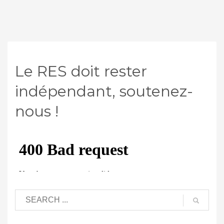
Le RES doit rester
indépendant, soutenez-
nous !