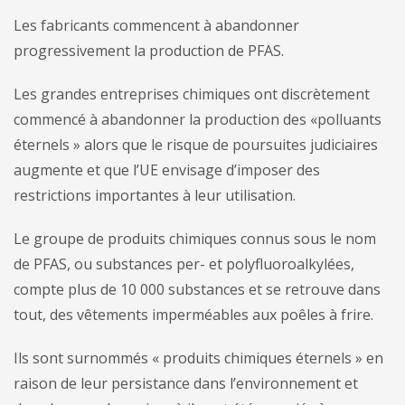
Les fabricants commencent à abandonner
progressivement la production de PFAS.
Les grandes entreprises chimiques ont discrètement
commencé à abandonner la production des «polluants
éternels » alors que le risque de poursuites judiciaires
augmente et que l’UE envisage d’imposer des
restrictions importantes à leur utilisation.
Le groupe de produits chimiques connus sous le nom
de PFAS, ou substances per- et polyfluoroalkylées,
compte plus de 10 000 substances et se retrouve dans
tout, des vêtements imperméables aux poêles à frire.
Ils sont surnommés « produits chimiques éternels » en
raison de leur persistance dans l’environnement et