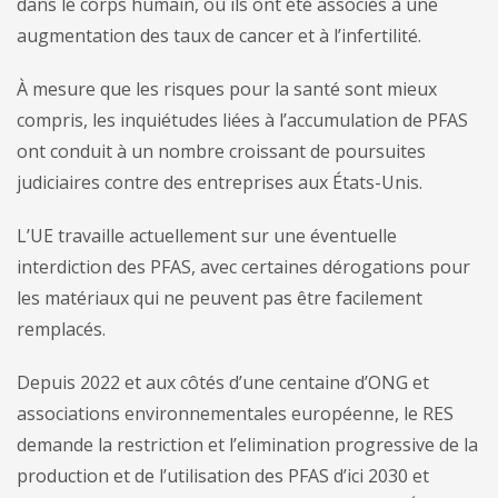
dans le corps humain, où ils ont été associés à une
augmentation des taux de cancer et à l’infertilité.
À mesure que les risques pour la santé sont mieux
compris, les inquiétudes liées à l’accumulation de PFAS
ont conduit à un nombre croissant de poursuites
judiciaires contre des entreprises aux États-Unis.
L’UE travaille actuellement sur une éventuelle
interdiction des PFAS, avec certaines dérogations pour
les matériaux qui ne peuvent pas être facilement
remplacés.
Depuis 2022 et aux côtés d’une centaine d’ONG et
associations environnementales européenne, le RES
demande la restriction et l’elimination progressive de la
production et de l’utilisation des PFAS d’ici 2030 et