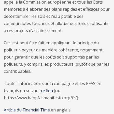
appelle la Commission européenne et tous les États
membres à élaborer des plans rapides et efficaces pour
décontaminer les sols et l’eau potable des
communautés touchées et allouer des fonds suffisants
à ces projets d’assainissement.
Ceci est peut être fait en appliquant le principe du
pollueur-payeur de manière cohérente, notamment
pour garantir que les coûts soit supportés par les
pollueurs, y compris les producteurs, plutôt que par les
contribuables.
Toute l’information sur la campagne et les PFAS en
français en suivant
ce lien
(ou
https://www.banpfasmanifesto.org/fr/)
Article du Financial Time
en anglais