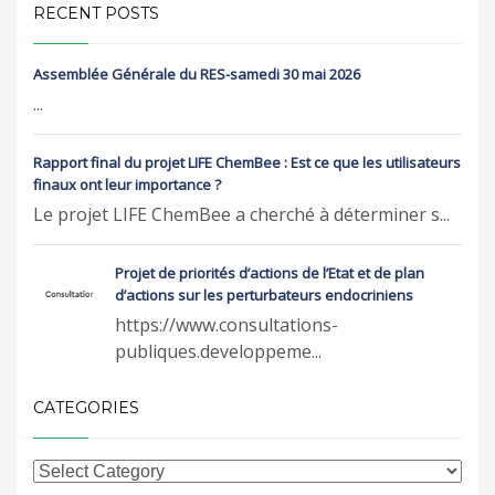
RECENT POSTS
Assemblée Générale du RES-samedi 30 mai 2026
...
Rapport final du projet LIFE ChemBee : Est ce que les utilisateurs
finaux ont leur importance ?
Le projet LIFE ChemBee a cherché à déterminer s...
Projet de priorités d’actions de l’Etat et de plan
d’actions sur les perturbateurs endocriniens
https://www.consultations-
publiques.developpeme...
CATEGORIES