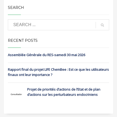
SEARCH
RECENT POSTS
Assemblée Générale du RES-samedi 30 mai 2026
Rapport final du projet LIFE ChemBee : Est ce que les utilisateurs
finaux ont leur importance ?
Projet de priorités d’actions de l’Etat et de plan
d’actions sur les perturbateurs endocriniens