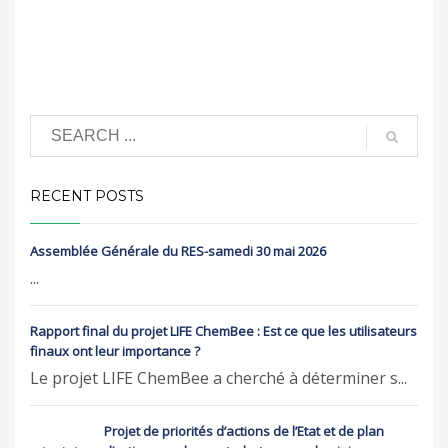
RECENT POSTS
Assemblée Générale du RES-samedi 30 mai 2026
...
Rapport final du projet LIFE ChemBee : Est ce que les utilisateurs
finaux ont leur importance ?
Le projet LIFE ChemBee a cherché à déterminer s...
Projet de priorités d’actions de l’Etat et de plan