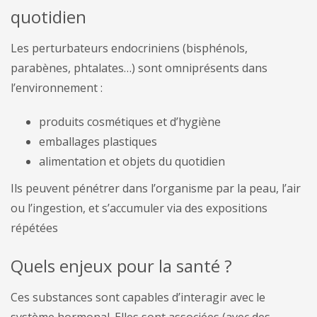
quotidien
Les perturbateurs endocriniens (bisphénols,
parabènes, phtalates…) sont omniprésents dans
l’environnement :
produits cosmétiques et d’hygiène
emballages plastiques
alimentation et objets du quotidien
Ils peuvent pénétrer dans l’organisme par la peau, l’air
ou l’ingestion, et s’accumuler via des expositions
répétées
Quels enjeux pour la santé ?
Ces substances sont capables d’interagir avec le