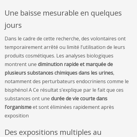
Une baisse mesurable en quelques
jours
Dans le cadre de cette recherche, des volontaires ont
temporairement arrêté ou limité l’utilisation de leurs
produits cosmétiques. Les analyses biologiques
montrent une
diminution rapide et marquée de
plusieurs substances chimiques dans les urines
,
notamment des perturbateurs endocriniens comme le
bisphénol A Ce résultat s’explique par le fait que ces
substances ont une
durée de vie courte dans
l’organisme
et sont éliminées rapidement après
exposition
Des expositions multiples au