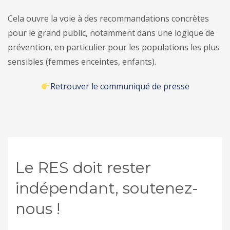
Cela ouvre la voie à des recommandations concrètes
pour le grand public, notamment dans une logique de
prévention, en particulier pour les populations les plus
sensibles (femmes enceintes, enfants).
Retrouver le communiqué de presse
Le RES doit rester
indépendant, soutenez-
nous !