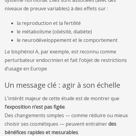
système hormonal. Elles sont associées (avec des
niveaux de preuve variables) à des effets sur :
la reproduction et la fertilité
le métabolisme (obésité, diabète)
le neurodéveloppement et le comportement
Le bisphénol A, par exemple, est reconnu comme
perturbateur endocrinien et fait l’objet de restrictions
d’usage en Europe
Un message clé : agir à son échelle
L’intérêt majeur de cette étude est de montrer que
l’exposition n’est pas figée
.
Des changements simples — comme réduire ou mieux
choisir ses cosmétiques — peuvent entraîner
des
bénéfices rapides et mesurables
.