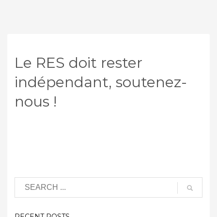
Le RES doit rester
indépendant, soutenez-
nous !
RECENT POSTS