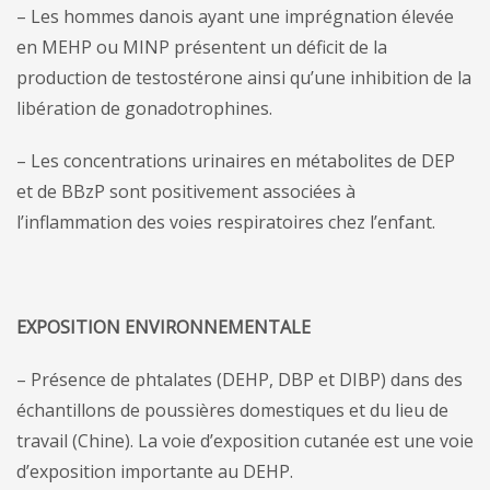
– Les hommes danois ayant une imprégnation élevée
en MEHP ou MINP présentent un déficit de la
production de testostérone ainsi qu’une inhibition de la
libération de gonadotrophines.
– Les concentrations urinaires en métabolites de DEP
et de BBzP sont positivement associées à
l’inflammation des voies respiratoires chez l’enfant.
EXPOSITION ENVIRONNEMENTALE
– Présence de phtalates (DEHP, DBP et DIBP) dans des
échantillons de poussières domestiques et du lieu de
travail (Chine). La voie d’exposition cutanée est une voie
d’exposition importante au DEHP.