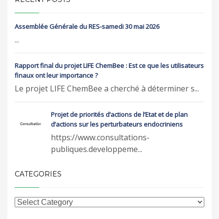
Assemblée Générale du RES-samedi 30 mai 2026
...
Rapport final du projet LIFE ChemBee : Est ce que les utilisateurs
finaux ont leur importance ?
Le projet LIFE ChemBee a cherché à déterminer s...
Projet de priorités d’actions de l’Etat et de plan
d’actions sur les perturbateurs endocriniens
https://www.consultations-
publiques.developpeme...
CATEGORIES