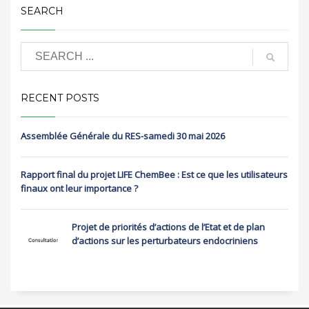
SEARCH
RECENT POSTS
Assemblée Générale du RES-samedi 30 mai 2026
Rapport final du projet LIFE ChemBee : Est ce que les utilisateurs
finaux ont leur importance ?
Projet de priorités d’actions de l’Etat et de plan
d’actions sur les perturbateurs endocriniens