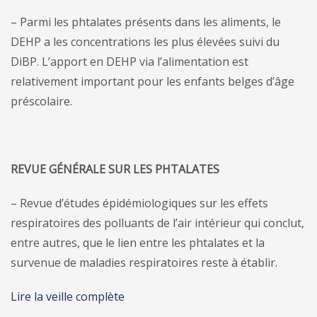
– Parmi les phtalates présents dans les aliments, le
DEHP a les concentrations les plus élevées suivi du
DiBP. L’apport en DEHP via l’alimentation est
relativement important pour les enfants belges d’âge
préscolaire.
REVUE GÉNÉRALE SUR LES PHTALATES
– Revue d’études épidémiologiques sur les effets
respiratoires des polluants de l’air intérieur qui conclut,
entre autres, que le lien entre les phtalates et la
survenue de maladies respiratoires reste à établir.
Lire la veille complète