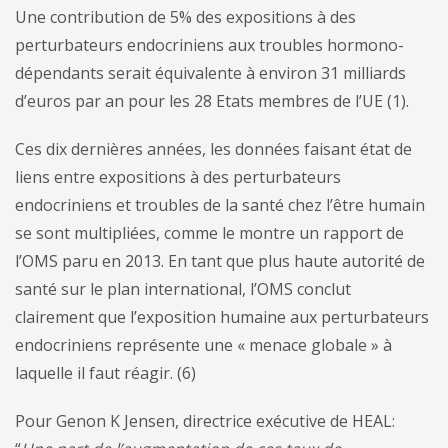
Une contribution de 5% des expositions à des
perturbateurs endocriniens aux troubles hormono-
dépendants serait équivalente à environ 31 milliards
d’euros par an pour les 28 Etats membres de l’UE (1).
Ces dix dernières années, les données faisant état de
liens entre expositions à des perturbateurs
endocriniens et troubles de la santé chez l’être humain
se sont multipliées, comme le montre un rapport de
l’OMS paru en 2013. En tant que plus haute autorité de
santé sur le plan international, l’OMS conclut
clairement que l’exposition humaine aux perturbateurs
endocriniens représente une « menace globale » à
laquelle il faut réagir. (6)
Pour Genon K Jensen, directrice exécutive de HEAL: