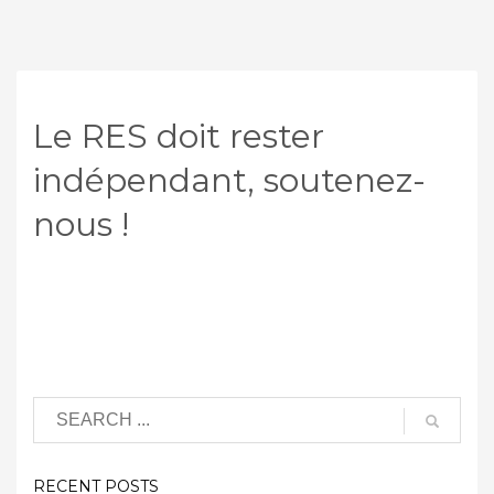
Le RES doit rester
indépendant, soutenez-
nous !
RECENT POSTS