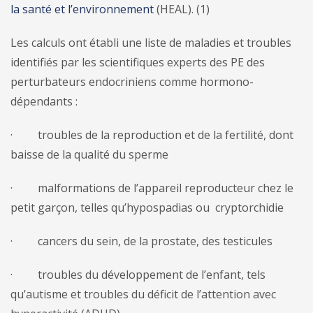
la santé et l’environnement
(HEAL). (1)
Les calculs ont établi une liste de maladies et troubles
identifiés par les scientifiques experts des PE des
perturbateurs endocriniens comme hormono-
dépendants :
· troubles de la reproduction et de la fertilité, dont
baisse de la qualité du sperme
· malformations de l’appareil reproducteur chez le
petit garçon, telles qu’hypospadias ou cryptorchidie
· cancers du sein, de la prostate, des testicules
· troubles du développement de l’enfant, tels
qu’autisme et troubles du déficit de l’attention avec