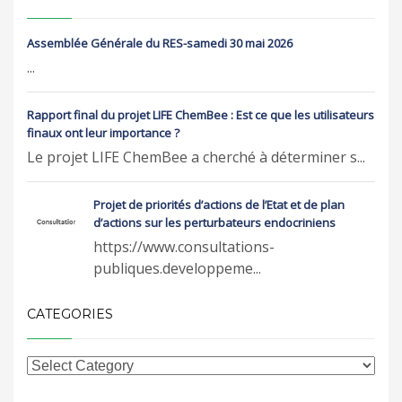
Assemblée Générale du RES-samedi 30 mai 2026
...
Rapport final du projet LIFE ChemBee : Est ce que les utilisateurs
finaux ont leur importance ?
Le projet LIFE ChemBee a cherché à déterminer s...
Projet de priorités d’actions de l’Etat et de plan
d’actions sur les perturbateurs endocriniens
https://www.consultations-
publiques.developpeme...
CATEGORIES