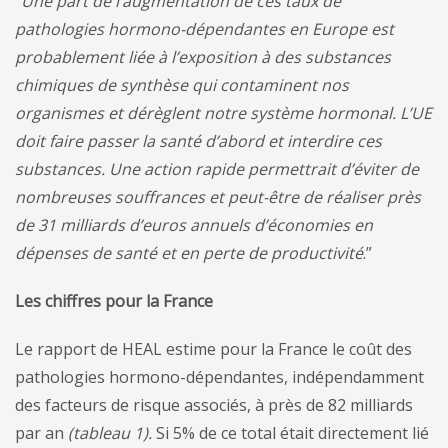
“
Une part de l’augmentation de ces taux de
pathologies hormono-dépendantes en Europe est
probablement liée à l’exposition à des substances
chimiques de synthèse qui contaminent nos
organismes et dérèglent notre système hormonal. L’UE
doit faire passer la santé d’abord et interdire ces
substances. Une action rapide permettrait d’éviter de
nombreuses souffrances et peut-être de réaliser près
de 31 milliards d’euros annuels d’économies en
dépenses de santé et en perte de productivité
.”
Les chiffres pour la France
Le rapport de HEAL estime pour la France le coût des
pathologies hormono-dépendantes, indépendamment
des facteurs de risque associés, à près de 82 milliards
par an
(tableau 1).
Si 5% de ce total était directement lié