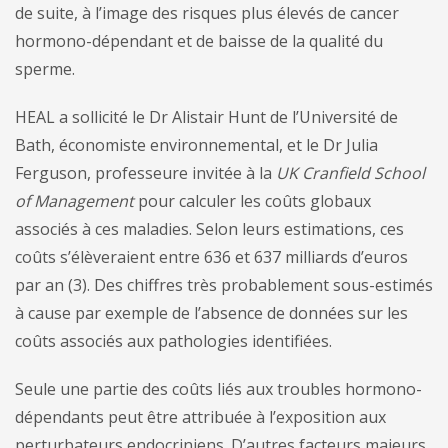
de suite, à l’image des risques plus élevés de cancer
hormono-dépendant et de baisse de la qualité du
sperme.
HEAL a sollicité le Dr Alistair Hunt de l’Université de
Bath, économiste environnemental, et le Dr Julia
Ferguson, professeure invitée à la
UK Cranfield School
of Management
pour calculer les coûts globaux
associés à ces maladies. Selon leurs estimations, ces
coûts s’élèveraient entre 636 et 637 milliards d’euros
par an (3). Des chiffres très probablement sous-estimés
à cause par exemple de l’absence de données sur les
coûts associés aux pathologies identifiées.
Seule une partie des coûts liés aux troubles hormono-
dépendants peut être attribuée à l’exposition aux
perturbateurs endocriniens. D’autres facteurs majeurs