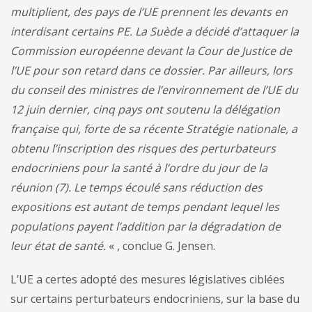
multiplient, des pays de l’UE prennent les devants en
interdisant certains PE. La Suède a décidé d’attaquer la
Commission européenne devant la Cour de Justice de
l’UE pour son retard dans ce dossier. Par ailleurs, lors
du conseil des ministres de l’environnement de l’UE du
12 juin dernier, cinq pays ont soutenu la délégation
française qui, forte de sa récente Stratégie nationale, a
obtenu l’inscription des risques des perturbateurs
endocriniens pour la santé à l’ordre du jour de la
réunion
(7). Le temps écoulé sans réduction des
expositions est autant de temps pendant lequel les
populations payent l’addition par la dégradation de
leur état de santé.
« , conclue G. Jensen.
L’UE a certes adopté des mesures législatives ciblées
sur certains perturbateurs endocriniens, sur la base du