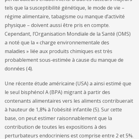
tels que la susceptibilité génétique, le mode de vie –
régime alimentaire, tabagisme ou manque d’activité
physique – doivent aussi être pris en compte.
Cependant, l’Organisation Mondiale de la Santé (OMS)
a noté que la « charge environnementale des
maladies » liée aux produits chimiques est très
probablement sous-estimée à cause du manque de
données (4).
Une récente étude américaine (USA) a ainsi estimé que
le seul bisphénol A (BPA) migrant à partir des
contenants alimentaires vers les aliments contribuerait
à hauteur de 1,8% à l’obésité infantile (5). Sur cette
base, on peut estimer raisonnablement que la
contribution de toutes les expositions à des
perturbateurs endocriniens est comprise entre 2 et 5%.