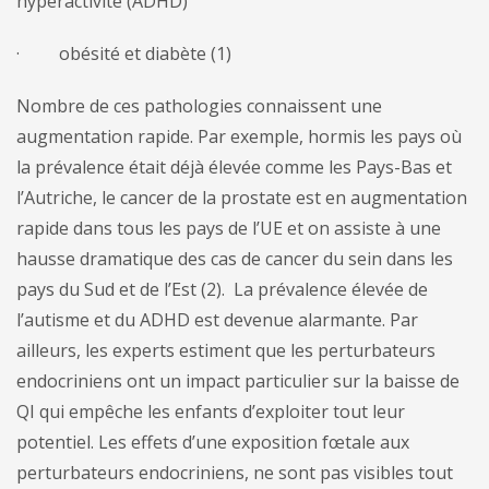
hyperactivité (ADHD)
· obésité et diabète (1)
Nombre de ces pathologies connaissent une
augmentation rapide. Par exemple, hormis les pays où
la prévalence était déjà élevée comme les Pays-Bas et
l’Autriche, le cancer de la prostate est en augmentation
rapide dans tous les pays de l’UE et on assiste à une
hausse dramatique des cas de cancer du sein dans les
pays du Sud et de l’Est (2). La prévalence élevée de
l’autisme et du ADHD est devenue alarmante. Par
ailleurs, les experts estiment que les perturbateurs
endocriniens ont un impact particulier sur la baisse de
QI qui empêche les enfants d’exploiter tout leur
potentiel. Les effets d’une exposition fœtale aux
perturbateurs endocriniens, ne sont pas visibles tout