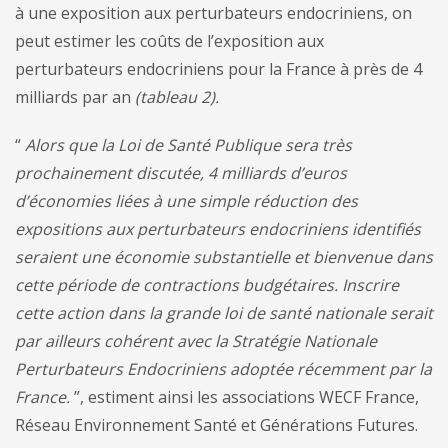
à une exposition aux perturbateurs endocriniens, on
peut estimer les coûts de l’exposition aux
perturbateurs endocriniens pour la France à près de 4
milliards par an
(tableau 2).
“
Alors que la Loi de Santé Publique sera très
prochainement discutée, 4 milliards d’euros
d’économies liées à une simple réduction des
expositions aux perturbateurs endocriniens identifiés
seraient une économie substantielle et bienvenue dans
cette période de contractions budgétaires. Inscrire
cette action dans la grande loi de santé nationale serait
par ailleurs cohérent avec la Stratégie Nationale
Perturbateurs Endocriniens adoptée récemment par la
France.
”, estiment ainsi les associations WECF France,
Réseau Environnement Santé et Générations Futures.