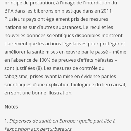
principe de précaution, à l’image de l’interdiction du
BPA dans les biberons en plastique dans en 2011.
Plusieurs pays ont également pris des mesures
nationales sur d’autres substances. Le recul et les
nouvelles données scientifiques disponibles montrent
clairement que les actions législatives pour protéger et
améliorer la santé mises en œuvre par le passé – même
en l’absence de 100% de preuves d’effets néfastes –
sont justifiées (8). Les mesures de contrôle du
tabagisme, prises avant la mise en évidence par les
scientifiques d’une explication biologique du lien causal,
en sont une bonne illustration.
Notes
1.
Dépenses de santé en Europe : quelle part liée à
l’exposition aux perturbateurs