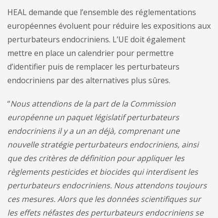
HEAL demande que l’ensemble des réglementations
européennes évoluent pour réduire les expositions aux
perturbateurs endocriniens. L’UE doit également
mettre en place un calendrier pour permettre
d’identifier puis de remplacer les perturbateurs
endocriniens par des alternatives plus sûres.
“
Nous attendions de la part de la Commission
européenne un paquet législatif perturbateurs
endocriniens il y a un an déjà, comprenant une
nouvelle stratégie perturbateurs endocriniens, ainsi
que des critères de définition pour appliquer les
règlements pesticides et biocides qui interdisent les
perturbateurs endocriniens. Nous attendons toujours
ces mesures. Alors que les données scientifiques sur
les effets néfastes des perturbateurs endocriniens se