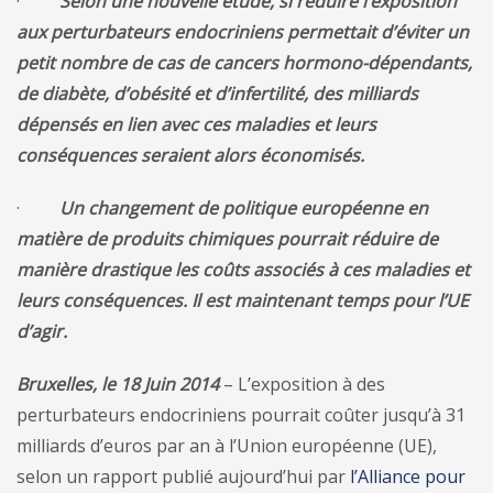
·
Selon une nouvelle étude, si réduire l’exposition
aux perturbateurs endocriniens permettait d’éviter un
petit nombre de cas de cancers hormono-dépendants,
de diabète, d’obésité et d’infertilité, des milliards
dépensés en lien avec ces maladies et leurs
conséquences seraient alors économisés.
·
Un changement de politique européenne en
matière de produits chimiques pourrait réduire de
manière drastique les coûts associés à ces maladies et
leurs conséquences. Il est maintenant temps pour l’UE
d’agir.
Bruxelles, le 18 Juin 2014
– L’exposition à des
perturbateurs endocriniens pourrait coûter jusqu’à 31
milliards d’euros par an à l’Union européenne (UE),
selon un rapport publié aujourd’hui par
l’Alliance pour