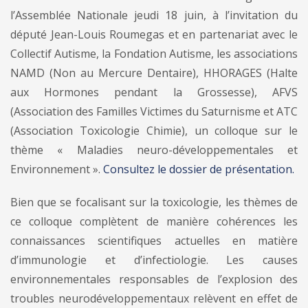
l’Assemblée Nationale jeudi 18 juin, à l’invitation du
député Jean-Louis Roumegas et en partenariat avec le
Collectif Autisme, la Fondation Autisme, les associations
NAMD (Non au Mercure Dentaire), HHORAGES (Halte
aux Hormones pendant la Grossesse), AFVS
(Association des Familles Victimes du Saturnisme et ATC
(Association Toxicologie Chimie), un colloque sur le
thème « Maladies neuro-développementales et
Environnement ».
Consultez le dossier de présentation.
Bien que se focalisant sur la toxicologie, les thèmes de
ce colloque complètent de manière cohérences les
connaissances scientifiques actuelles en matière
d’immunologie et d’infectiologie. Les causes
environnementales responsables de l’explosion des
troubles neurodéveloppementaux relèvent en effet de