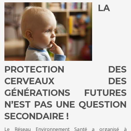
LA
PROTECTION DES
CERVEAUX DES
GÉNÉRATIONS FUTURES
N’EST PAS UNE QUESTION
SECONDAIRE !
Le Réseau Environnement Santé a organisé à