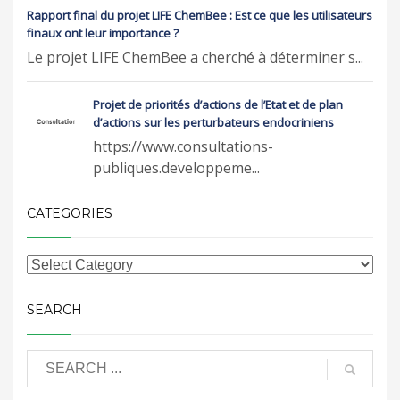
Rapport final du projet LIFE ChemBee : Est ce que les utilisateurs
finaux ont leur importance ?
Le projet LIFE ChemBee a cherché à déterminer s...
Projet de priorités d’actions de l’Etat et de plan
d’actions sur les perturbateurs endocriniens
https://www.consultations-
publiques.developpeme...
CATEGORIES
SEARCH