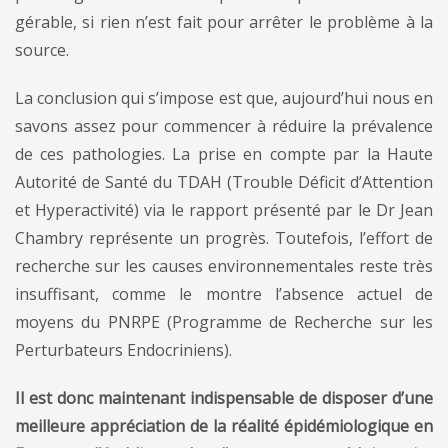
gérable, si rien n’est fait pour arrêter le problème à la
source.
La conclusion qui s’impose est que, aujourd’hui nous en
savons assez pour commencer à réduire la prévalence
de ces pathologies. La prise en compte par la Haute
Autorité de Santé du TDAH (Trouble Déficit d’Attention
et Hyperactivité) via le rapport présenté par le Dr Jean
Chambry représente un progrès. Toutefois, l’effort de
recherche sur les causes environnementales reste très
insuffisant, comme le montre l’absence actuel de
moyens du PNRPE (Programme de Recherche sur les
Perturbateurs Endocriniens).
Il est donc maintenant indispensable de disposer d’une
meilleure appréciation de la réalité épidémiologique en