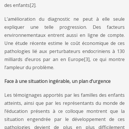
des enfants[2].
L’amélioration du diagnostic ne peut à elle seule
expliquer une telle progression. Des facteurs
environnementaux entrent aussi en ligne de compte.
Une étude récente estime le coût économique de ces
pathologies lié aux perturbateurs endocriniens à 130
milliards d’euros par an en Europe[3], ce qui montre
l’ampleur du problème.
Face à une situation ingérable, un plan d’urgence
Les témoignages apportés par les familles des enfants
atteints, ainsi que par les représentants du monde de
l’éducation présents à ce colloque montrent que la
situation engendrée par le développement de ces
pathologies devient de plus en plus difficilement