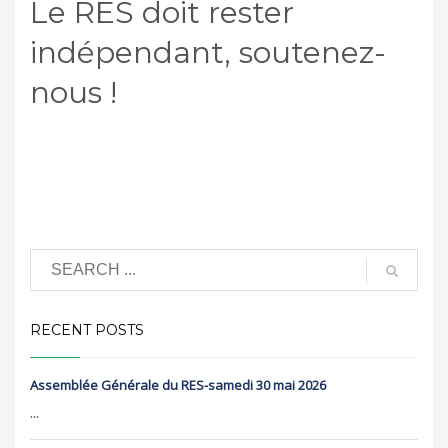
Le RES doit rester
indépendant, soutenez-
nous !
RECENT POSTS
Assemblée Générale du RES-samedi 30 mai 2026
...