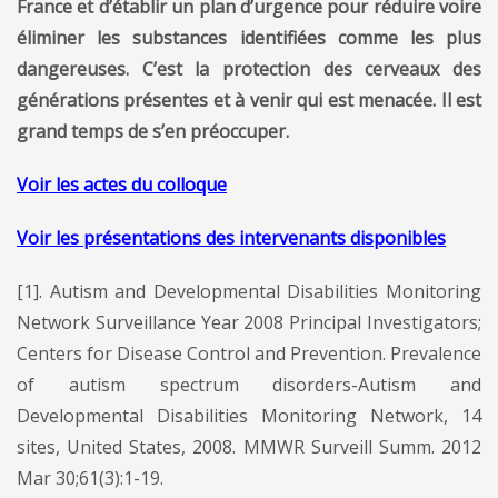
France et d’établir un plan d’urgence pour réduire voire
éliminer les substances identifiées comme les plus
dangereuses. C’est la protection des cerveaux des
générations présentes et à venir qui est menacée. Il est
grand temps de s’en préoccuper.
Voir les actes du colloque
Voir les présentations des intervenants disponibles
[1]. Autism and Developmental Disabilities Monitoring
Network Surveillance Year 2008 Principal Investigators;
Centers for Disease Control and Prevention. Prevalence
of autism spectrum disorders-Autism and
Developmental Disabilities Monitoring Network, 14
sites, United States, 2008. MMWR Surveill Summ. 2012
Mar 30;61(3):1-19.