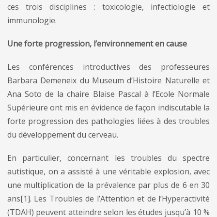
ces trois disciplines : toxicologie, infectiologie et
immunologie.
Une forte progression, l’environnement en cause
Les conférences introductives des professeures
Barbara Demeneix du Museum d’Histoire Naturelle et
Ana Soto de la chaire Blaise Pascal à l’Ecole Normale
Supérieure ont mis en évidence de façon indiscutable la
forte progression des pathologies liées à des troubles
du développement du cerveau.
En particulier, concernant les troubles du spectre
autistique, on a assisté à une véritable explosion, avec
une multiplication de la prévalence par plus de 6 en 30
ans[1]. Les Troubles de l’Attention et de l’Hyperactivité
(TDAH) peuvent atteindre selon les études jusqu’à 10 %