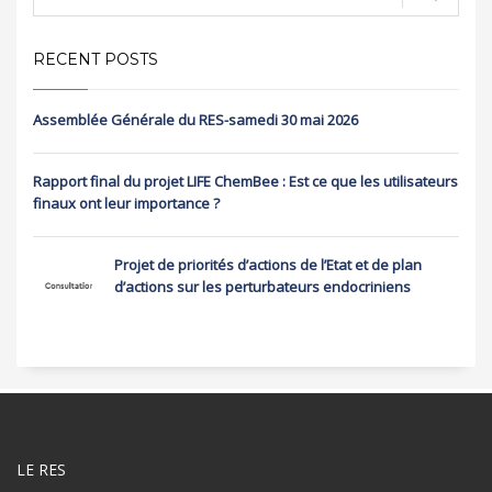
RECENT POSTS
Assemblée Générale du RES-samedi 30 mai 2026
Rapport final du projet LIFE ChemBee : Est ce que les utilisateurs
finaux ont leur importance ?
Projet de priorités d’actions de l’Etat et de plan
d’actions sur les perturbateurs endocriniens
LE RES