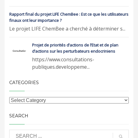
Rapport final du projet LIFE ChemBee : Est ce que les utilisateurs
finaux ont leur importance ?
Le projet LIFE ChemBee a cherché à déterminer s...
Projet de priorités d’actions de l’Etat et de plan
d’actions sur les perturbateurs endocriniens
https://www.consultations-
publiques.developpeme...
CATEGORIES
SEARCH