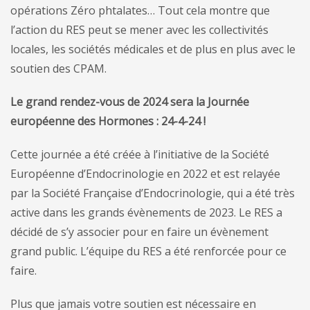
opérations Zéro phtalates… Tout cela montre que
l’action du RES peut se mener avec les collectivités
locales, les sociétés médicales et de plus en plus avec le
soutien des CPAM.
Le grand rendez-vous de 2024 sera la Journée
européenne des Hormones : 24-4-24 !
Cette journée a été créée à l’initiative de la Société
Européenne d’Endocrinologie en 2022 et est relayée
par la Société Française d’Endocrinologie, qui a été très
active dans les grands évènements de 2023. Le RES a
décidé de s’y associer pour en faire un évènement
grand public. L’équipe du RES a été renforcée pour ce
faire.
Plus que jamais votre soutien est nécessaire en