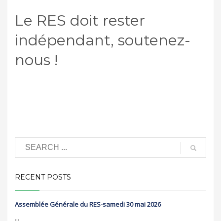
Le RES doit rester
indépendant, soutenez-
nous !
RECENT POSTS
Assemblée Générale du RES-samedi 30 mai 2026
...