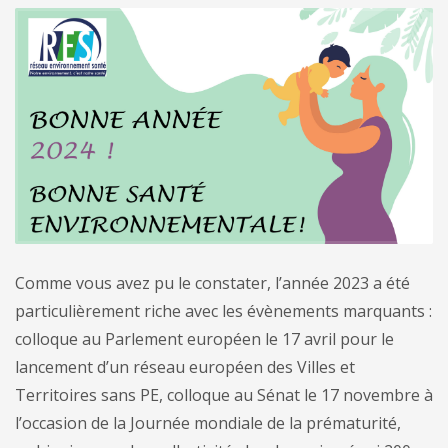
Comme vous avez pu le constater, l’année 2023 a été
particulièrement riche avec les évènements marquants :
colloque au Parlement européen le 17 avril pour le
lancement d’un réseau européen des Villes et
Territoires sans PE, colloque au Sénat le 17 novembre à
l’occasion de la Journée mondiale de la prématurité,