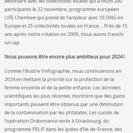
webinaire avec les collectivités locales qui a réuni 200
participants le 22 novembre, programme européen
LIFE Chembee qui prend de l’ampleur avec 10 ONG en
Europe et 25 collectivités locales en France…. Près de 15
ans après notre création en 2009, nous avons franchi
un cap.
Nous pouvons être encore plus ambitieux pour 2024 !
Comme l’illustre l’infographie, nous continuerons en
2024 en mettant la priorité sur la protection de la
femme enceinte et de la petite enfance. Les données
scientifiques les plus récentes montrent que des gains
importants peuvent être obtenus par une diminution
de la contamination par les phtalates. Les succès de
l’opération Ordonnance verte à Strasbourg, du
programme PELIF dans les lycées d’Ile-de-France, des