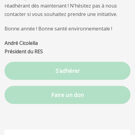
réadhérant dès maintenant ! N’hésitez pas à nous
contacter si vous souhaitez prendre une initiative.
Bonne année ! Bonne santé environnementale !
André Cicolella
Président du RES
S’adhérer
Faire un don