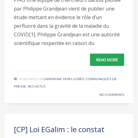
par Philippe Grandjean vient de publier une
étude mettant en évidence le rôle d’un
perfluoré dans la gravité de la maladie du
COVID[1]. Philippe Grandjean est une autorité
scientifique respectée en raison du
READ MORE
PUBLISHED IN
CAMPAGNE PERFLUORÉS
,
COMMUNIQUÉS DE
PRESSE
,
RES-ACTUS
NO COMMENTS
[CP] Loi EGalim : le constat