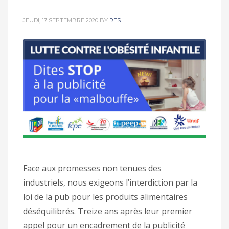
JEUDI, 17 SEPTEMBRE 2020
BY
RES
Face aux promesses non tenues des
industriels, nous exigeons l’interdiction par la
loi de la pub pour les produits alimentaires
déséquilibrés. Treize ans après leur premier
appel pour un encadrement de la publicité