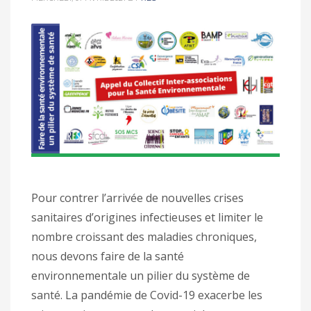
Pour contrer l’arrivée de nouvelles crises
sanitaires d’origines infectieuses et limiter le
nombre croissant des maladies chroniques,
nous devons faire de la santé
environnementale un pilier du système de
santé. La pandémie de Covid-19 exacerbe les