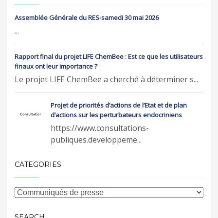
Assemblée Générale du RES-samedi 30 mai 2026
...
Rapport final du projet LIFE ChemBee : Est ce que les utilisateurs
finaux ont leur importance ?
Le projet LIFE ChemBee a cherché à déterminer s...
Projet de priorités d’actions de l’Etat et de plan
d’actions sur les perturbateurs endocriniens
https://www.consultations-
publiques.developpeme...
CATEGORIES
SEARCH