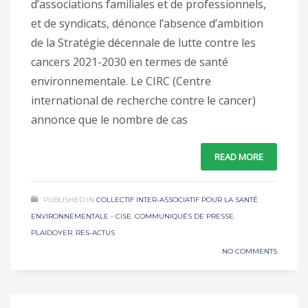
d’associations familiales et de professionnels,
et de syndicats, dénonce l’absence d’ambition
de la Stratégie décennale de lutte contre les
cancers 2021-2030 en termes de santé
environnementale. Le CIRC (Centre
international de recherche contre le cancer)
annonce que le nombre de cas
READ MORE
PUBLISHED IN
COLLECTIF INTER-ASSOCIATIF POUR LA SANTÉ
ENVIRONNEMENTALE - CISE
,
COMMUNIQUÉS DE PRESSE
,
PLAIDOYER
,
RES-ACTUS
NO COMMENTS