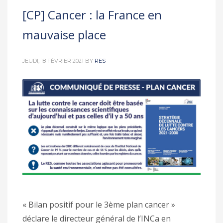
[CP] Cancer : la France en
mauvaise place
JEUDI, 18 FÉVRIER 2021
BY
RES
« Bilan positif pour le 3ème plan cancer »
déclare le directeur général de l’INCa en