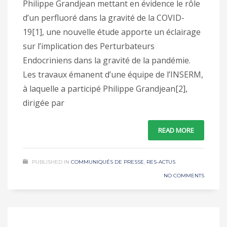
Philippe Grandjean mettant en évidence le rôle
d’un perfluoré dans la gravité de la COVID-
19[1], une nouvelle étude apporte un éclairage
sur l’implication des Perturbateurs
Endocriniens dans la gravité de la pandémie.
Les travaux émanent d’une équipe de l’INSERM,
à laquelle a participé Philippe Grandjean[2],
dirigée par
READ MORE
PUBLISHED IN
COMMUNIQUÉS DE PRESSE
,
RES-ACTUS
NO COMMENTS