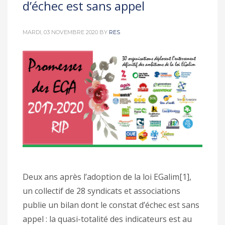
d’échec est sans appel
MARDI, 03 NOVEMBRE 2020
BY
RES
Deux ans après l’adoption de la loi EGalim[1],
un collectif de 28 syndicats et associations
publie un bilan dont le constat d’échec est sans
appel : la quasi-totalité des indicateurs est au