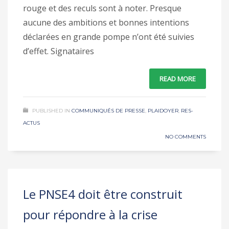
rouge et des reculs sont à noter. Presque
aucune des ambitions et bonnes intentions
déclarées en grande pompe n’ont été suivies
d’effet. Signataires
READ MORE
PUBLISHED IN
COMMUNIQUÉS DE PRESSE
,
PLAIDOYER
,
RES-
ACTUS
NO COMMENTS
Le PNSE4 doit être construit
pour répondre à la crise