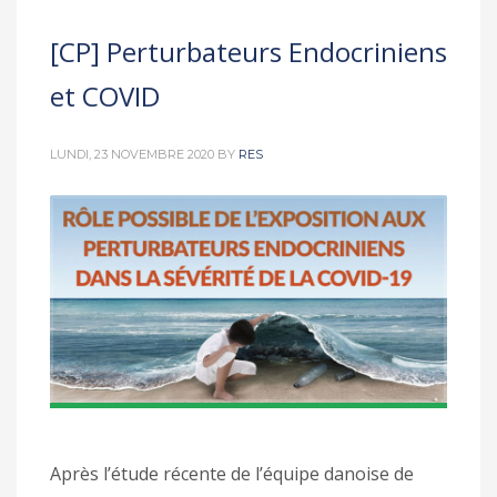
[CP] Perturbateurs Endocriniens
et COVID
LUNDI, 23 NOVEMBRE 2020
BY
RES
Après l’étude récente de l’équipe danoise de