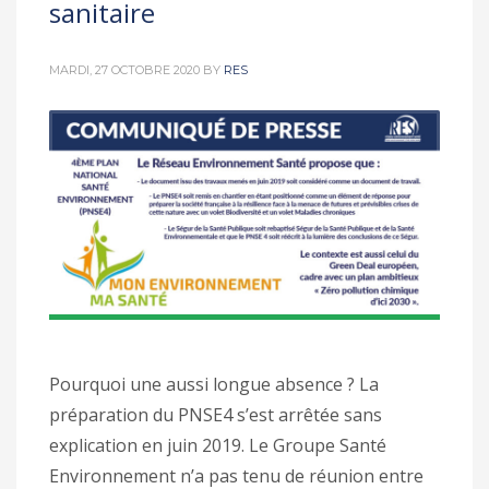
sanitaire
MARDI, 27 OCTOBRE 2020
BY
RES
Pourquoi une aussi longue absence ? La
préparation du PNSE4 s’est arrêtée sans
explication en juin 2019. Le Groupe Santé
Environnement n’a pas tenu de réunion entre