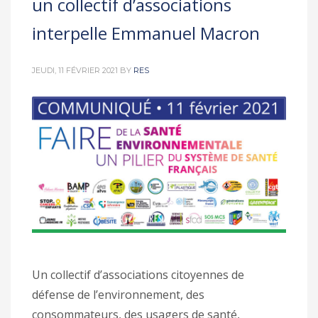
un collectif d’associations
interpelle Emmanuel Macron
JEUDI, 11 FÉVRIER 2021
BY
RES
Un collectif d’associations citoyennes de
défense de l’environnement, des
consommateurs, des usagers de santé,