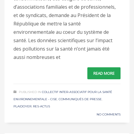
d’associations familiales et de professionnels,
et de syndicats, demande au Président de la
République de mettre la santé
environnementale au coeur du système de
santé. Les données scientifiques sur l’impact
des pollutions sur la santé n’ont jamais été
aussi nombreuses et
READ MORE
PUBLISHED IN
COLLECTIF INTER-ASSOCIATIF POUR LA SANTÉ
ENVIRONNEMENTALE - CISE
,
COMMUNIQUÉS DE PRESSE
,
PLAIDOYER
,
RES-ACTUS
NO COMMENTS