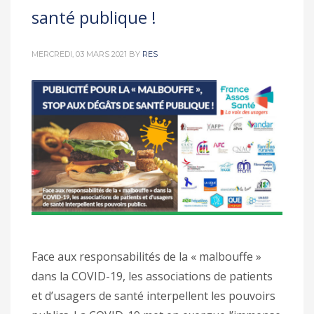
santé publique !
MERCREDI, 03 MARS 2021
BY
RES
Face aux responsabilités de la « malbouffe »
dans la COVID-19, les associations de patients
et d’usagers de santé interpellent les pouvoirs