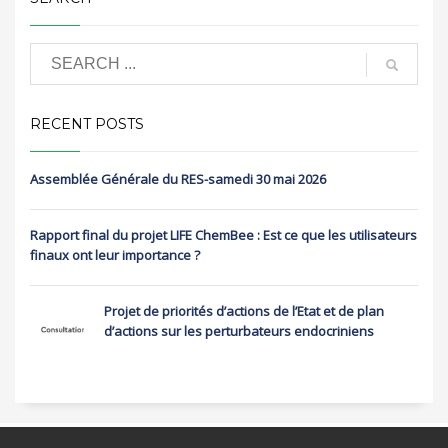
RECENT POSTS
Assemblée Générale du RES-samedi 30 mai 2026
Rapport final du projet LIFE ChemBee : Est ce que les utilisateurs
finaux ont leur importance ?
Projet de priorités d’actions de l’Etat et de plan
d’actions sur les perturbateurs endocriniens