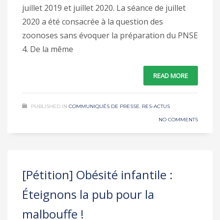
juillet 2019 et juillet 2020. La séance de juillet
2020 a été consacrée à la question des
zoonoses sans évoquer la préparation du PNSE
4. De la même
READ MORE
PUBLISHED IN
COMMUNIQUÉS DE PRESSE
,
RES-ACTUS
NO COMMENTS
[Pétition] Obésité infantile :
Éteignons la pub pour la
malbouffe !