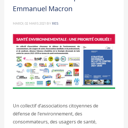
Emmanuel Macron
MARDI, 02 MARS 2021
BY
RES
Un collectif d’associations citoyennes de
défense de l’environnement, des
consommateurs, des usagers de santé,