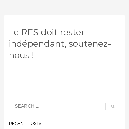
Le RES doit rester
indépendant, soutenez-
nous !
RECENT POSTS