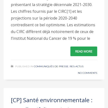
présentant la stratégie décennale 2021-2030.
Les chiffres fournis par le CIRC[1] et les
projections sur la période 2020-2040
contredisent ce bel optimisme. Les estimations
du CIRC diffèrent déjà notoirement de ceux de
l’Institut National du Cancer de 19 % pour le
READ MORE
PUBLISHED IN
COMMUNIQUÉS DE PRESSE
,
RES-ACTUS
NO COMMENTS
[CP] Santé environnementale :