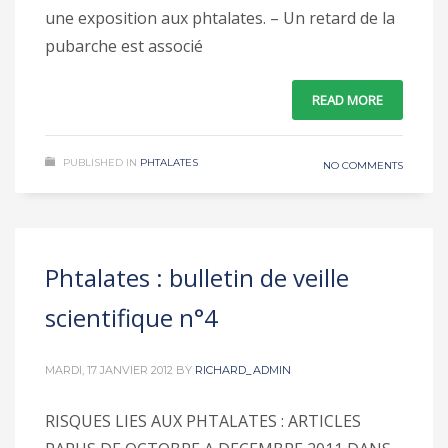
une exposition aux phtalates. – Un retard de la
pubarche est associé
READ MORE
PUBLISHED IN
PHTALATES
NO COMMENTS
Phtalates : bulletin de veille
scientifique n°4
MARDI, 17 JANVIER 2012
BY
RICHARD_ADMIN
RISQUES LIES AUX PHTALATES : ARTICLES