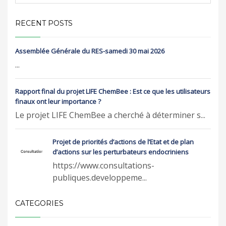
RECENT POSTS
Assemblée Générale du RES-samedi 30 mai 2026
...
Rapport final du projet LIFE ChemBee : Est ce que les utilisateurs
finaux ont leur importance ?
Le projet LIFE ChemBee a cherché à déterminer s...
Projet de priorités d’actions de l’Etat et de plan
d’actions sur les perturbateurs endocriniens
https://www.consultations-
publiques.developpeme...
CATEGORIES