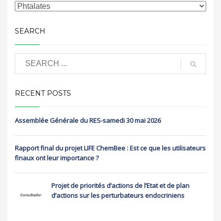
SEARCH
RECENT POSTS
Assemblée Générale du RES-samedi 30 mai 2026
Rapport final du projet LIFE ChemBee : Est ce que les utilisateurs
finaux ont leur importance ?
Projet de priorités d’actions de l’Etat et de plan
d’actions sur les perturbateurs endocriniens