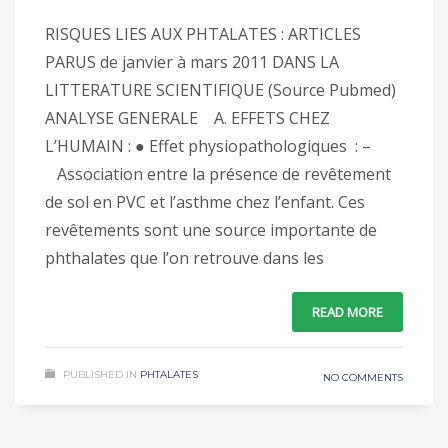
RISQUES LIES AUX PHTALATES : ARTICLES
PARUS de janvier à mars 2011 DANS LA
LITTERATURE SCIENTIFIQUE (Source Pubmed)
ANALYSE GENERALE A. EFFETS CHEZ
L’HUMAIN : ● Effet physiopathologiques : –
Association entre la présence de revêtement
de sol en PVC et l’asthme chez l’enfant. Ces
revêtements sont une source importante de
phthalates que l’on retrouve dans les
READ MORE
PUBLISHED IN
PHTALATES
NO COMMENTS