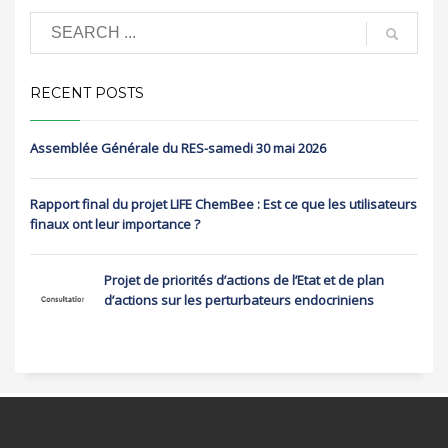
RECENT POSTS
Assemblée Générale du RES-samedi 30 mai 2026
Rapport final du projet LIFE ChemBee : Est ce que les utilisateurs
finaux ont leur importance ?
Projet de priorités d’actions de l’Etat et de plan
d’actions sur les perturbateurs endocriniens