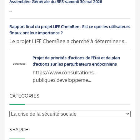
Assemblée Générale du RES-samedi 30 mai 2026
...
Rapport final du projet LIFE ChemBee : Est ce que les utilisateurs
finaux ont leur importance ?
Le projet LIFE ChemBee a cherché à déterminer s...
Projet de priorités d’actions de l’Etat et de plan
d’actions sur les perturbateurs endocriniens
https://www.consultations-
publiques.developpeme...
CATEGORIES
SEARCH