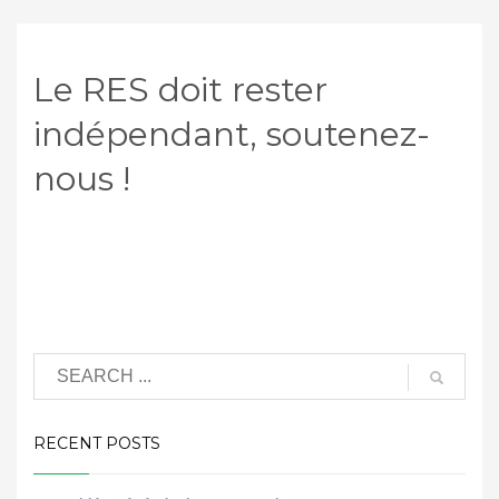
Le RES doit rester
indépendant, soutenez-
nous !
RECENT POSTS