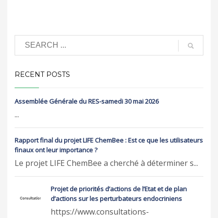
RECENT POSTS
Assemblée Générale du RES-samedi 30 mai 2026
...
Rapport final du projet LIFE ChemBee : Est ce que les utilisateurs
finaux ont leur importance ?
Le projet LIFE ChemBee a cherché à déterminer s...
Projet de priorités d’actions de l’Etat et de plan
d’actions sur les perturbateurs endocriniens
https://www.consultations-