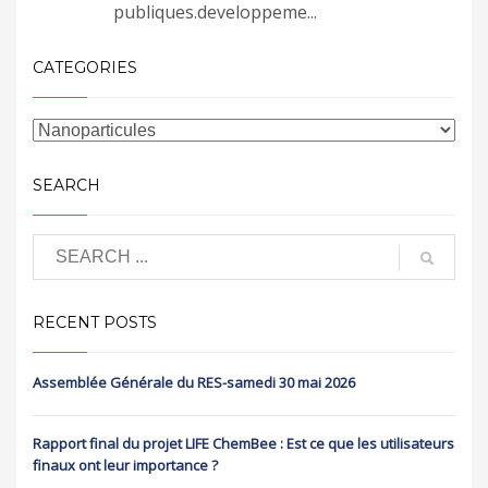
publiques.developpeme...
CATEGORIES
SEARCH
RECENT POSTS
Assemblée Générale du RES-samedi 30 mai 2026
Rapport final du projet LIFE ChemBee : Est ce que les utilisateurs
finaux ont leur importance ?