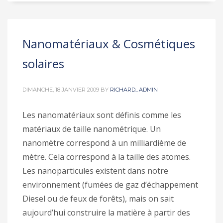
Nanomatériaux & Cosmétiques
solaires
DIMANCHE, 18 JANVIER 2009
BY
RICHARD_ADMIN
Les nanomatériaux sont définis comme les
matériaux de taille nanométrique. Un
nanomètre correspond à un milliardième de
mètre. Cela correspond à la taille des atomes.
Les nanoparticules existent dans notre
environnement (fumées de gaz d’échappement
Diesel ou de feux de forêts), mais on sait
aujourd’hui construire la matière à partir des