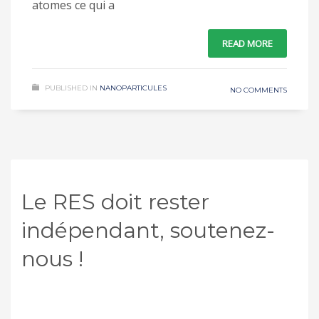
atomes ce qui a
READ MORE
PUBLISHED IN
NANOPARTICULES
NO COMMENTS
Le RES doit rester
indépendant, soutenez-
nous !