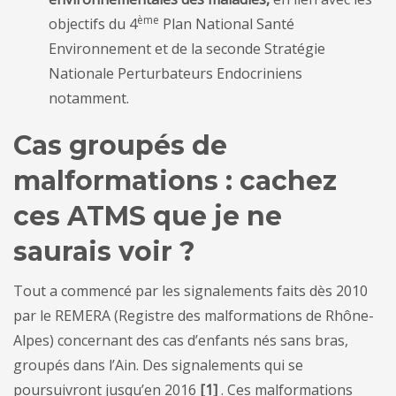
ème
objectifs du 4
Plan National Santé
Environnement et de la seconde Stratégie
Nationale Perturbateurs Endocriniens
notamment.
Cas groupés de
malformations : cachez
ces ATMS que je ne
saurais voir ?
Tout a commencé par les signalements faits dès 2010
par le REMERA (Registre des malformations de Rhône-
Alpes) concernant des cas d’enfants nés sans bras,
groupés dans l’Ain. Des signalements qui se
poursuivront jusqu’en 2016
[1]
. Ces malformations