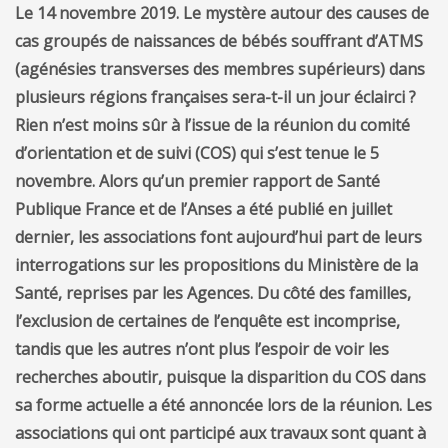
Le 14 novembre 2019. Le mystère autour des causes de
cas groupés de naissances de bébés souffrant d’ATMS
(agénésies transverses des membres supérieurs) dans
plusieurs régions françaises sera-t-il un jour éclairci ?
Rien n’est moins sûr à l’issue de la réunion du comité
d’orientation et de suivi (COS) qui s’est tenue le 5
novembre. Alors qu’un premier rapport de Santé
Publique France et de l’Anses a été publié en juillet
dernier, les associations font aujourd’hui part de leurs
interrogations sur les propositions du Ministère de la
Santé, reprises par les Agences. Du côté des familles,
l’exclusion de certaines de l’enquête est incomprise,
tandis que les autres n’ont plus l’espoir de voir les
recherches aboutir, puisque la disparition du COS dans
sa forme actuelle a été annoncée lors de la réunion. Les
associations qui ont participé aux travaux sont quant à