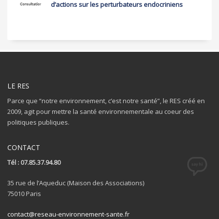
d’actions sur les perturbateurs endocriniens
LE RES
Parce que “notre environnement, c’est notre santé”, le RES créé en
2009, agit pour mettre la santé environnementale au coeur des
politiques publiques.
CONTACT
Tél : 07.85.37.94.80
35 rue de l’Aqueduc (Maison des Associations)
75010 Paris
contact@reseau-environnement-sante.fr