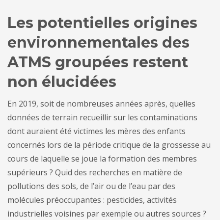
Les potentielles origines
environnementales des
ATMS groupées restent
non élucidées
En 2019, soit de nombreuses années après, quelles
données de terrain recueillir sur les contaminations
dont auraient été victimes les mères des enfants
concernés lors de la période critique de la grossesse au
cours de laquelle se joue la formation des membres
supérieurs ? Quid des recherches en matière de
pollutions des sols, de l’air ou de l’eau par des
molécules préoccupantes : pesticides, activités
industrielles voisines par exemple ou autres sources ?