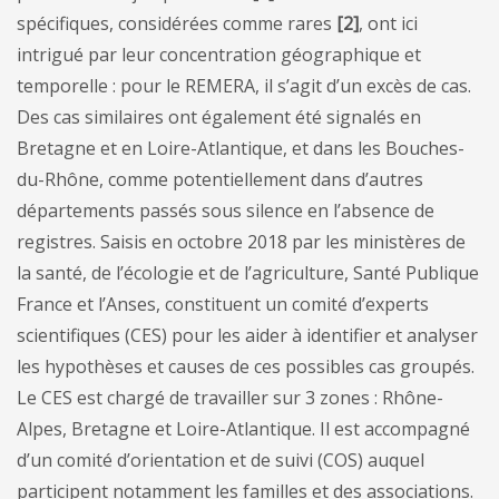
spécifiques, considérées comme rares
[2]
, ont ici
intrigué par leur concentration géographique et
temporelle : pour le REMERA, il s’agit d’un excès de cas.
Des cas similaires ont également été signalés en
Bretagne et en Loire-Atlantique, et dans les Bouches-
du-Rhône, comme potentiellement dans d’autres
départements passés sous silence en l’absence de
registres. Saisis en octobre 2018 par les ministères de
la santé, de l’écologie et de l’agriculture, Santé Publique
France et l’Anses, constituent un comité d’experts
scientifiques (CES) pour les aider à identifier et analyser
les hypothèses et causes de ces possibles cas groupés.
Le CES est chargé de travailler sur 3 zones : Rhône-
Alpes, Bretagne et Loire-Atlantique. Il est accompagné
d’un comité d’orientation et de suivi (COS) auquel
participent notamment les familles et des associations.