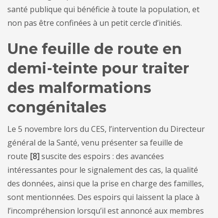
santé publique qui bénéficie à toute la population, et
non pas être confinées à un petit cercle d’initiés.
Une feuille de route en
demi-teinte pour traiter
des malformations
congénitales
Le 5 novembre lors du CES, l’intervention du Directeur
général de la Santé, venu présenter sa feuille de
route
[8]
suscite des espoirs : des avancées
intéressantes pour le signalement des cas, la qualité
des données, ainsi que la prise en charge des familles,
sont mentionnées. Des espoirs qui laissent la place à
l’incompréhension lorsqu’il est annoncé aux membres