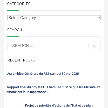
CATEGORIES
SEARCH
RECENT POSTS
Assemblée Générale du RES-samedi 30 mai 2026
Rapport final du projet LIFE ChemBee : Est ce que les utilisateurs
finaux ont leur importance ?
Projet de priorités d’actions de l’Etat et de plan