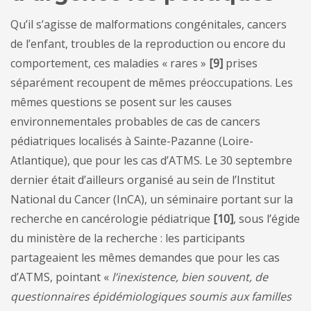
Qu’il s’agisse de malformations congénitales, cancers
de l’enfant, troubles de la reproduction ou encore du
comportement, ces maladies « rares »
[9]
prises
séparément recoupent de mêmes préoccupations. Les
mêmes questions se posent sur les causes
environnementales probables de cas de cancers
pédiatriques localisés à Sainte-Pazanne (Loire-
Atlantique), que pour les cas d’ATMS. Le 30 septembre
dernier était d’ailleurs organisé au sein de l’Institut
National du Cancer (InCA), un séminaire portant sur la
recherche en cancérologie pédiatrique
[10]
, sous l’égide
du ministère de la recherche : les participants
partageaient les mêmes demandes que pour les cas
d’ATMS, pointant «
l’inexistence, bien souvent, de
questionnaires épidémiologiques soumis aux familles