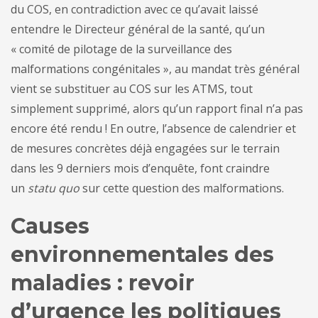
du COS, en contradiction avec ce qu’avait laissé
entendre le Directeur général de la santé, qu’un
« comité de pilotage de la surveillance des
malformations congénitales », au mandat très général
vient se substituer au COS sur les ATMS, tout
simplement supprimé, alors qu’un rapport final n’a pas
encore été rendu ! En outre, l’absence de calendrier et
de mesures concrètes déjà engagées sur le terrain
dans les 9 derniers mois d’enquête, font craindre
un
statu quo
sur cette question des malformations.
Causes
environnementales des
maladies : revoir
d’urgence les politiques