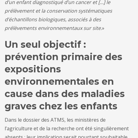
d’un enfant diagnostiqué d’un cancer et […] le
prélèvement et la conservation systématiques
d’échantillons biologiques, associés à des
prélèvements environnementaux sur site.
»
Un seul objectif :
prévention primaire des
expositions
environnementales en
cause dans des maladies
graves chez les enfants
Dans le dossier des ATMS, les ministères de
l’agriculture et de la recherche ont été singulièrement
absents : leur implication serait pourtant souhaitable