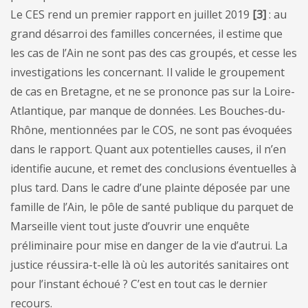
Le CES rend un premier rapport en juillet 2019
[3]
: au
grand désarroi des familles concernées, il estime que
les cas de l’Ain ne sont pas des cas groupés, et cesse les
investigations les concernant. Il valide le groupement
de cas en Bretagne, et ne se prononce pas sur la Loire-
Atlantique, par manque de données. Les Bouches-du-
Rhône, mentionnées par le COS, ne sont pas évoquées
dans le rapport. Quant aux potentielles causes, il n’en
identifie aucune, et remet des conclusions éventuelles à
plus tard. Dans le cadre d’une plainte déposée par une
famille de l’Ain, le pôle de santé publique du parquet de
Marseille vient tout juste d’ouvrir une enquête
préliminaire pour mise en danger de la vie d’autrui. La
justice réussira-t-elle là où les autorités sanitaires ont
pour l’instant échoué ? C’est en tout cas le dernier
recours.