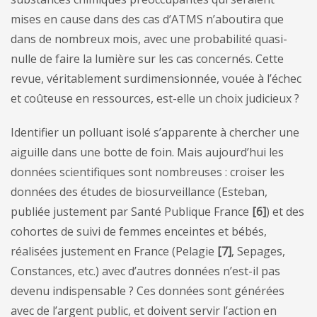
mises en cause dans des cas d’ATMS n’aboutira que
dans de nombreux mois, avec une probabilité quasi-
nulle de faire la lumière sur les cas concernés. Cette
revue, véritablement surdimensionnée, vouée à l’échec
et coûteuse en ressources, est-elle un choix judicieux ?
Identifier un polluant isolé s’apparente à chercher une
aiguille dans une botte de foin. Mais aujourd’hui les
données scientifiques sont nombreuses : croiser les
données des études de biosurveillance (Esteban,
publiée justement par Santé Publique France
[6]
) et des
cohortes de suivi de femmes enceintes et bébés,
réalisées justement en France (Pelagie
[7]
, Sepages,
Constances, etc.) avec d’autres données n’est-il pas
devenu indispensable ? Ces données sont générées
avec de l’argent public, et doivent servir l’action en