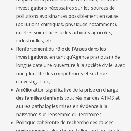
investigations nécessaires sur les sources de
pollutions avoisinantes possiblement en cause
(pollutions chimiques, physiques notamment),
qu’elles soient liées à des activités agricoles,
industrielles, etc. ;
Renforcement du rôle de l’Anses dans les
investigations
, en tant qu’Agence pratiquant de
longue date une ouverture à la société civile, avec
une pluralité des compétences et secteurs
d’investigation ;
Amélioration significative de la prise en charge
des familles d’enfants
touchés par des ATMS et
autres pathologies mises en évidence à la
naissance sur l’ensemble du territoire ;
Politique cohérente de recherche des causes
environnementales des maladies,
en lien avec les