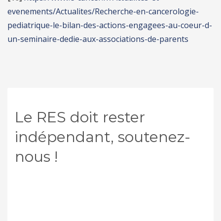
evenements/Actualites/Recherche-en-cancerologie-
pediatrique-le-bilan-des-actions-engagees-au-coeur-d-
un-seminaire-dedie-aux-associations-de-parents
Le RES doit rester
indépendant, soutenez-
nous !