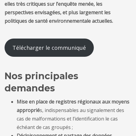
elles très critiques sur l’enquête menée, les
perspectives envisagées, et plus largement les
politiques de santé environnementale actuelles.
Télécharger le communiqué
Nos principales
demandes
Mise en place de registres régionaux aux moyens
approprié
s, indispensables au signalement des
cas de malformations et l’identification le cas
échéant de cas groupés ;
Décloisonnement et partage des données
,