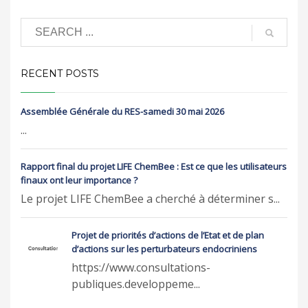
RECENT POSTS
Assemblée Générale du RES-samedi 30 mai 2026
...
Rapport final du projet LIFE ChemBee : Est ce que les utilisateurs
finaux ont leur importance ?
Le projet LIFE ChemBee a cherché à déterminer s...
Projet de priorités d’actions de l’Etat et de plan
d’actions sur les perturbateurs endocriniens
https://www.consultations-
publiques.developpeme...