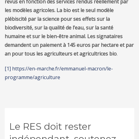
revus en fonction des services rendus réellement par
les modèles agricoles. La bio est le seul modèle
plébiscité par la science pour ses effets sur la
biodiversité, sur la qualité de l’eau, sur la santé
humaine et sur le bien-être animal. Les signataires
demandent un paiement à 145 euros par hectare et par
an pour tous les agriculteurs et agricultrices bio
.
[1]
https://en-marche.fr/emmanuel-macron/le-
programme/agriculture
Le RES doit rester
indépendant, soutenez-