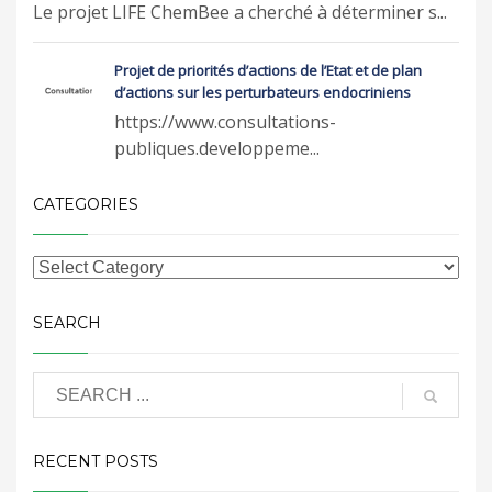
Le projet LIFE ChemBee a cherché à déterminer s...
Projet de priorités d’actions de l’Etat et de plan
d’actions sur les perturbateurs endocriniens
https://www.consultations-
publiques.developpeme...
CATEGORIES
SEARCH
RECENT POSTS