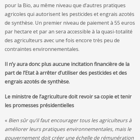
pour la Bio, au même niveau que d’autres pratiques
agricoles qui autorisent les pesticides et engrais azotés
de synthèse. Un premier niveau de paiement à 55 euros
par hectare et par an sera accessible à la quasi-totalité
des agriculteurs avec une fois encore très peu de
contraintes environnementales.
Il n’y aura donc plus aucune incitation financière de la
part de l’Etat à arrêter d’utiliser des pesticides et des
engrais azotés de synthèse.
Le ministre de l’agriculture doit revoir sa copie et tenir
les promesses présidentielles
«
Bien sûr qu’il faut encourager tous les agriculteurs à
améliorer leurs pratiques environnementales, mais le
gouvernement doit créer une échelle de rémunération