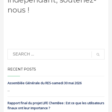
nous !
RECENT POSTS
Assemblée Générale du RES-samedi 30 mai 2026
...
Rapport final du projet LIFE ChemBee : Est ce que les utilisateurs
finaux ont leur importance ?