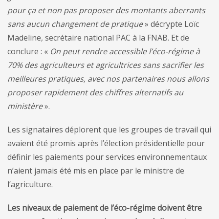
pour ça et non pas proposer des montants aberrants
sans aucun changement de pratique
» décrypte Loïc
Madeline, secrétaire national PAC à la FNAB. Et de
conclure : «
On peut rendre accessible l’éco-régime à
70% des agriculteurs et agricultrices sans sacrifier les
meilleures pratiques, avec nos partenaires nous allons
proposer rapidement des chiffres alternatifs au
ministère
».
Les signataires déplorent que les groupes de travail qui
avaient été promis après l’élection présidentielle pour
définir les paiements pour services environnementaux
n’aient jamais été mis en place par le ministre de
l’agriculture.
Les niveaux de paiement de l’éco-régime doivent être