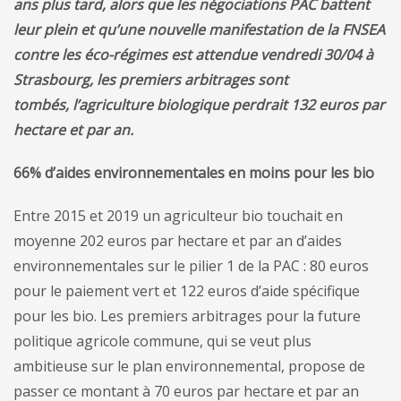
ans plus tard, alors que les négociations PAC battent
leur plein et qu’une nouvelle manifestation de la FNSEA
contre les éco-régimes est attendue vendredi 30/04 à
Strasbourg, les premiers arbitrages sont
tombés, l’agriculture biologique perdrait 132 euros par
hectare et par an.
66% d’aides environnementales en moins pour les bio
Entre 2015 et 2019 un agriculteur bio touchait en
moyenne 202 euros par hectare et par an d’aides
environnementales sur le pilier 1 de la PAC : 80 euros
pour le paiement vert et 122 euros d’aide spécifique
pour les bio. Les premiers arbitrages pour la future
politique agricole commune, qui se veut plus
ambitieuse sur le plan environnemental, propose de
passer ce montant à 70 euros par hectare et par an