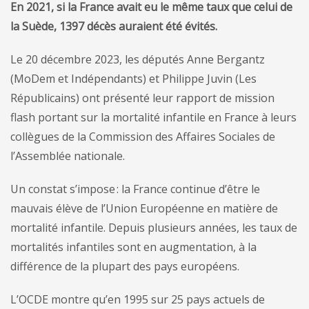
En 2021, si la France avait eu le même taux que celui de
la Suède, 1397 décès auraient été évités.
Le 20 décembre 2023, les députés Anne Bergantz
(MoDem et Indépendants) et Philippe Juvin (Les
Républicains) ont présenté leur rapport de mission
flash portant sur la mortalité infantile en France à leurs
collègues de la Commission des Affaires Sociales de
l’Assemblée nationale.
Un constat s’impose : la France continue d’être le
mauvais élève de l’Union Européenne en matière de
mortalité infantile. Depuis plusieurs années, les taux de
mortalités infantiles sont en augmentation, à la
différence de la plupart des pays européens.
L’OCDE montre qu’en 1995 sur 25 pays actuels de