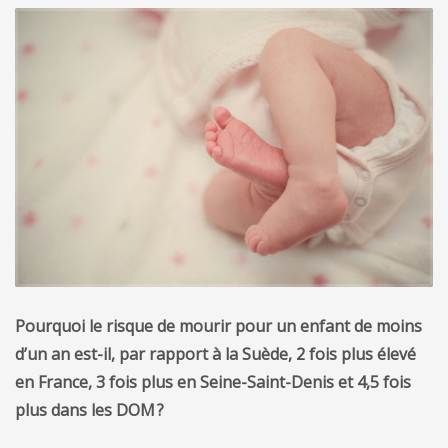
Pourquoi le risque de mourir pour un enfant de moins
d’un an est-il, par rapport à la Suède, 2 fois plus élevé
en France, 3 fois plus en Seine-Saint-Denis et 4,5 fois
plus dans les DOM ?