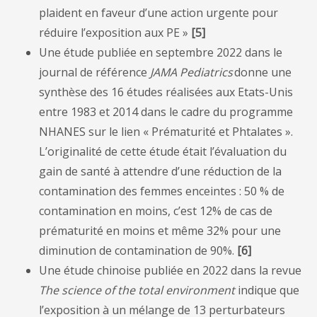
plaident en faveur d’une action urgente pour
réduire l’exposition aux PE »
[
5
]
Une étude publiée en septembre 2022 dans le
journal de référence
JAMA Pediatrics
donne une
synthèse des 16 études réalisées aux Etats-Unis
entre 1983 et 2014 dans le cadre du programme
NHANES sur le lien « Prématurité et Phtalates ».
L’originalité de cette étude était l’évaluation du
gain de santé à attendre d’une réduction de la
contamination des femmes enceintes : 50 % de
contamination en moins, c’est 12% de cas de
prématurité en moins et même 32% pour une
diminution de contamination de 90%.
[
6
]
Une étude chinoise publiée en 2022 dans la revue
The science of the total environment
indique que
l’exposition à un mélange de 13 perturbateurs