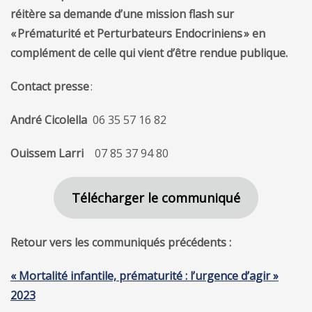
réitère sa demande d’une mission flash sur
« Prématurité et Perturbateurs Endocriniens » en
complément de celle qui vient d’être rendue publique.
Contact presse
:
André Cicolella
06 35 57 16 82
Ouissem Larri
07 85 37 94 80
Télécharger le communiqué
Retour vers les communiqués précédents :
« Mortalité infantile, prématurité : l’urgence d’agir »
2023