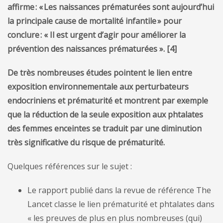
affirme : « Les naissances prématurées sont aujourd’hui
la principale cause de mortalité infantile » pour
conclure : « Il est urgent d’agir pour améliorer la
prévention des naissances prématurées ».
[4]
De très nombreuses études pointent le lien entre
exposition environnementale aux perturbateurs
endocriniens et prématurité et montrent par exemple
que la réduction de la seule exposition aux phtalates
des femmes enceintes se traduit par une diminution
très significative du risque de prématurité.
Quelques références sur le sujet :
Le rapport publié dans la revue de référence The
Lancet classe le lien prématurité et phtalates dans
« les preuves de plus en plus nombreuses (qui)