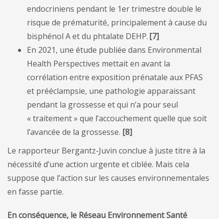
endocriniens pendant le 1er trimestre double le
risque de prématurité, principalement à cause du
bisphénol A et du phtalate DEHP.
[
7
]
En 2021, une étude publiée dans Environmental
Health Perspectives mettait en avant la
corrélation entre exposition prénatale aux PFAS
et prééclampsie, une pathologie apparaissant
pendant la grossesse et qui n’a pour seul
« traitement » que l’accouchement quelle que soit
l’avancée de la grossesse.
[
8
]
Le rapporteur Bergantz-Juvin conclue à juste titre à la
nécessité d’une action urgente et ciblée. Mais cela
suppose que l’action sur les causes environnementales
en fasse partie.
En conséquence,
le Réseau Environnement Santé