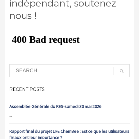
indépendant, soutenez-
nous !
RECENT POSTS
Assemblée Générale du RES-samedi 30 mai 2026
...
Rapport final du projet LIFE ChemBee : Est ce que les utilisateurs
finaux ont leur importance ?