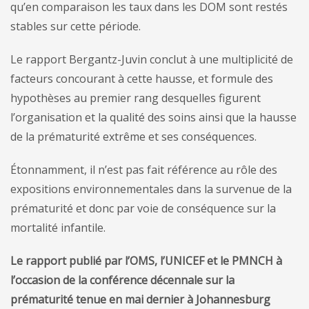
qu’en comparaison les taux dans les DOM sont restés
stables sur cette période.
Le rapport Bergantz-Juvin conclut à une multiplicité de
facteurs concourant à cette hausse, et formule des
hypothèses au premier rang desquelles figurent
l’organisation et la qualité des soins ainsi que la hausse
de la prématurité extrême et ses conséquences.
Étonnamment, il n’est pas fait référence au rôle des
expositions environnementales dans la survenue de la
prématurité et donc par voie de conséquence sur la
mortalité infantile.
Le rapport publié par l’OMS, l’UNICEF et le PMNCH à
l’occasion de la conférence décennale sur la
prématurité tenue en mai dernier à Johannesburg