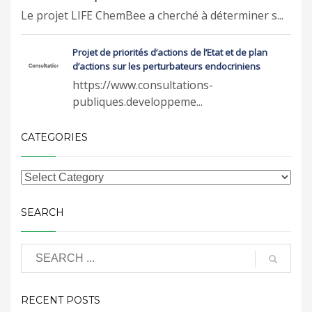
Le projet LIFE ChemBee a cherché à déterminer s...
Projet de priorités d’actions de l’Etat et de plan
d’actions sur les perturbateurs endocriniens
https://www.consultations-
publiques.developpeme...
CATEGORIES
SEARCH
RECENT POSTS