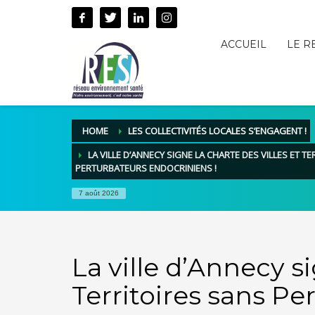
ACCUEIL
LE R
HOME
LES COLLECTIVITÉS LOCALES S’ENGAGENT !
LA VILLE D’ANNECY SIGNE LA CHARTE DES VILLES ET T
PERTURBATEURS ENDOCRINIENS !
7 août 2026
La ville d’Annecy si
Territoires sans Pe