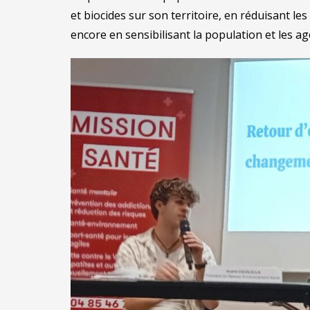
et biocides sur son territoire, en réduisant l
encore en sensibilisant la population et les age