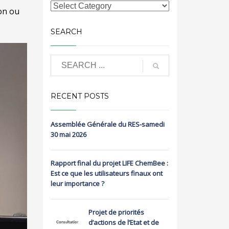
ion ou
SEARCH
RECENT POSTS
Assemblée Générale du RES-samedi
30 mai 2026
Rapport final du projet LIFE ChemBee :
Est ce que les utilisateurs finaux ont
leur importance ?
Projet de priorités
d’actions de l’Etat et de