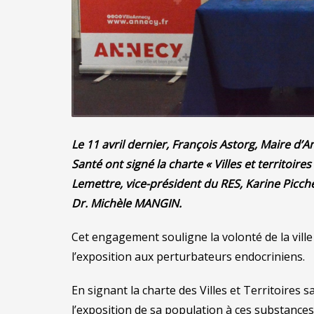
Le 11 avril dernier, François Astorg, Maire 
Santé ont signé la charte « Villes et territoi
Lemettre, vice-président du RES, Karine Picchedd
Dr. Michèle MANGIN.
Cet engagement souligne la volonté de la vill
l’exposition aux perturbateurs endocriniens.
En signant la charte des Villes et Territoires 
l’exposition de sa population à ces substances