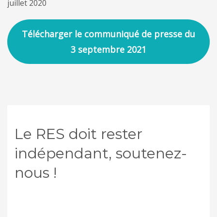
juillet 2020
Télécharger le communiqué de presse du
3 septembre 2021
Le RES doit rester
indépendant, soutenez-
nous !