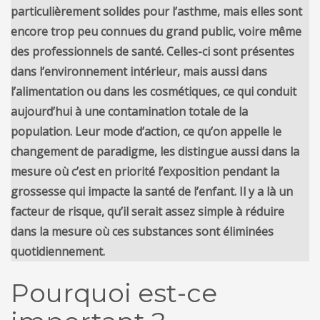
particulièrement solides pour l’asthme, mais elles sont
encore trop peu connues du grand public, voire même
des professionnels de santé. Celles-ci sont présentes
dans l’environnement intérieur, mais aussi dans
l’alimentation ou dans les cosmétiques, ce qui conduit
aujourd’hui à une contamination totale de la
population. Leur mode d’action, ce qu’on appelle le
changement de paradigme, les distingue aussi dans la
mesure où c’est en priorité l’exposition pendant la
grossesse qui impacte la santé de l’enfant. Il y a là un
facteur de risque, qu’il serait assez simple à réduire
dans la mesure où ces substances sont éliminées
quotidiennement.
Pourquoi est-ce