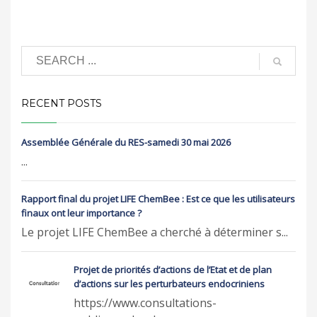
RECENT POSTS
Assemblée Générale du RES-samedi 30 mai 2026
...
Rapport final du projet LIFE ChemBee : Est ce que les utilisateurs
finaux ont leur importance ?
Le projet LIFE ChemBee a cherché à déterminer s...
Projet de priorités d’actions de l’Etat et de plan
d’actions sur les perturbateurs endocriniens
https://www.consultations-