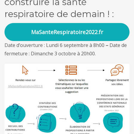
construire la santé
respiratoire de demain ! :
MaSanteRespiratoire2022.fr
Date d’ouverture : Lundi 6 septembre à 8h00
–
Date de
fermeture : Dimanche 3 octobre à 20h00.