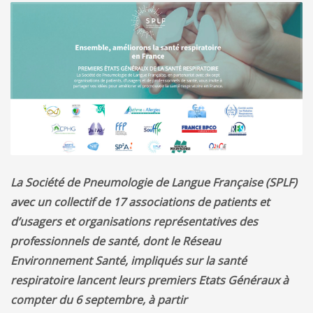
La Société de Pneumologie de Langue Française (SPLF)
avec un collectif de 17 associations de patients et
d’usagers et organisations représentatives des
professionnels de santé, dont le Réseau
Environnement Santé, impliqués sur la santé
respiratoire lancent leurs premiers Etats Généraux à
compter du 6 septembre, à partir