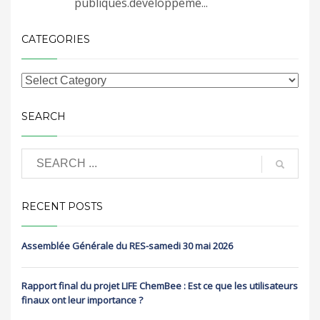
publiques.developpeme...
CATEGORIES
SEARCH
RECENT POSTS
Assemblée Générale du RES-samedi 30 mai 2026
Rapport final du projet LIFE ChemBee : Est ce que les utilisateurs
finaux ont leur importance ?