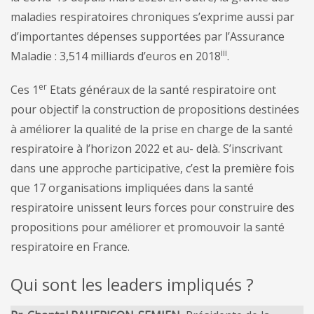
maladies respiratoires chroniques s’exprime aussi par
d’importantes dépenses supportées par l’Assurance
iii
Maladie : 3,514 milliards d’euros en 2018
.
er
Ces 1
Etats généraux de la santé respiratoire ont
pour objectif la construction de propositions destinées
à améliorer la qualité de la prise en charge de la santé
respiratoire à l’horizon 2022 et au- delà. S’inscrivant
dans une approche participative, c’est la première fois
que 17 organisations impliquées dans la santé
respiratoire unissent leurs forces pour construire des
propositions pour améliorer et promouvoir la santé
respiratoire en France.
Qui sont les leaders impliqués ?