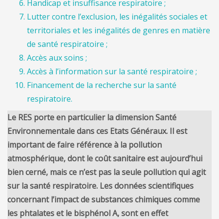
Handicap et insuffisance respiratoire ;
Lutter contre l’exclusion, les inégalités sociales et
territoriales et les inégalités de genres en matière
de santé respiratoire ;
Accès aux soins ;
Accès à l’information sur la santé respiratoire ;
Financement de la recherche sur la santé
respiratoire.
Le RES porte en particulier la dimension Santé
Environnementale
dans ces Etats Généraux
. Il est
important de faire référence à la pollution
atmosphérique, dont le coût sanitaire est aujourd’hui
bien cerné, mais ce n’est pas la seule pollution qui agit
sur la santé respiratoire. Les données scientifiques
concernant l’impact de substances chimiques comme
les phtalates et le bisphénol A, sont en effet