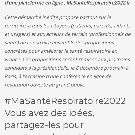
d’une plateforme en ligne : MaSanteRespiratoire2022.fr
Cette démarche inédite propose partout sur le
territoire, à tous les citoyens (patients, parents, aidants
et usagers) et aux acteurs de terrain (professionnels de
santé) de construire ensemble des propositions
concrètes pour améliorer la santé respiratoire en
France. Ces propositions seront remises aux prochains
candidats à la présidentielle, le 8 décembre prochain à
Paris, à l’occasion d’une conférence en ligne de
restitution ouverte au grand public.
#MaSantéRespiratoire2022
Vous avez des idées,
partagez-les pour