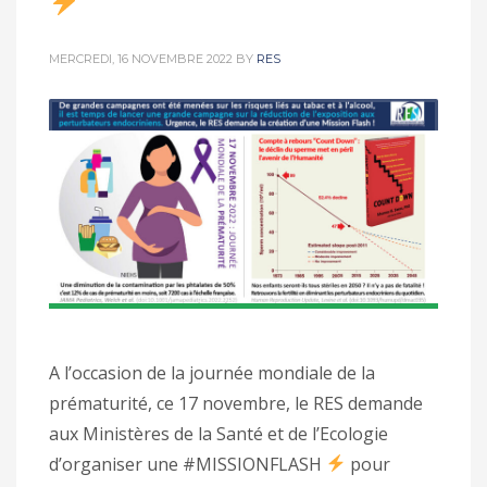
MERCREDI, 16 NOVEMBRE 2022
BY
RES
A l’occasion de la journée mondiale de la
prématurité, ce 17 novembre, le RES demande
aux Ministères de la Santé et de l’Ecologie
d’organiser une #MISSIONFLASH
pour