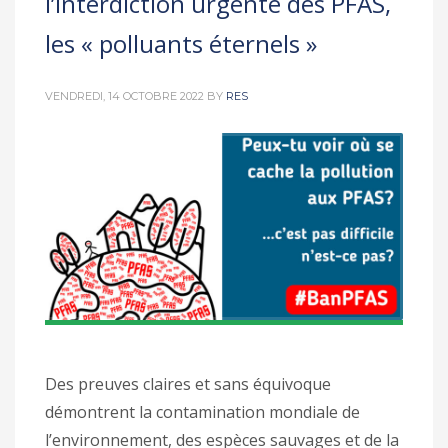
l’interdiction urgente des PFAS,
les « polluants éternels »
VENDREDI, 14 OCTOBRE 2022
BY
RES
Des preuves claires et sans équivoque
démontrent la contamination mondiale de
l’environnement, des espèces sauvages et de la