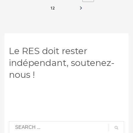
12
Le RES doit rester
indépendant, soutenez-
nous !