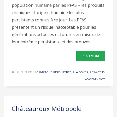
population humaine par les PFAS – les produits
chimiques d’origine humaine les plus
persistants connus à ce jour. Les PFAS
présentent un risque inacceptable pour les
générations actuelles et futures en raison de
leur extrême persistance et des preuves
READ MORE
PUBLISHED IN
CAMPAGNE PERFLUORÉS
,
PLAIDOYER
,
RES-ACTUS
NO COMMENTS
Châteauroux Métropole