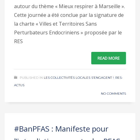
autour du thème « Mieux respirer à Marseille ».
Cette journée a été conclue par la signature de
la charte « Villes et Territoires Sans
Perturbateurs Endocriniens » proposée par le
RES
READ MORE
PUBLISHED IN
LES COLLECTIVITÉS LOCALES S’ENGAGENT !
,
RES-
ACTUS
NO COMMENTS
#BanPFAS : Manifeste pour