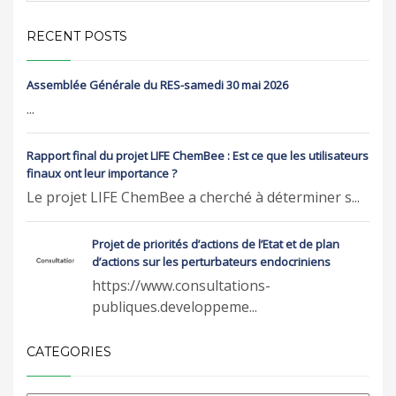
RECENT POSTS
Assemblée Générale du RES-samedi 30 mai 2026
...
Rapport final du projet LIFE ChemBee : Est ce que les utilisateurs
finaux ont leur importance ?
Le projet LIFE ChemBee a cherché à déterminer s...
Projet de priorités d’actions de l’Etat et de plan
d’actions sur les perturbateurs endocriniens
https://www.consultations-
publiques.developpeme...
CATEGORIES