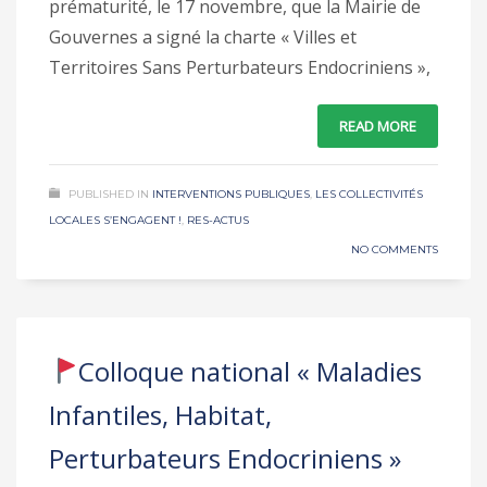
prématurité, le 17 novembre, que la Mairie de
Gouvernes a signé la charte « Villes et
Territoires Sans Perturbateurs Endocriniens »,
READ MORE
PUBLISHED IN
INTERVENTIONS PUBLIQUES
,
LES COLLECTIVITÉS
LOCALES S’ENGAGENT !
,
RES-ACTUS
NO COMMENTS
Colloque national « Maladies
Infantiles, Habitat,
Perturbateurs Endocriniens »