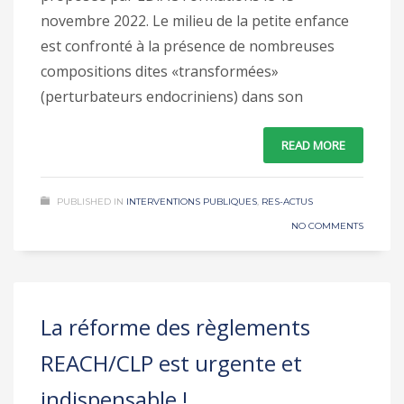
novembre 2022. Le milieu de la petite enfance
est confronté à la présence de nombreuses
compositions dites «transformées»
(perturbateurs endocriniens) dans son
READ MORE
PUBLISHED IN
INTERVENTIONS PUBLIQUES
,
RES-ACTUS
NO COMMENTS
La réforme des règlements
REACH/CLP est urgente et
indispensable !