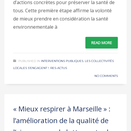
d’actions concrètes pour préserver la santé de
tous. Cette première étape affirme la volonté
de mieux prendre en considération la santé
environnementale à
READ MORE
PUBLISHED IN
INTERVENTIONS PUBLIQUES
,
LES COLLECTIVITÉS
LOCALES S’ENGAGENT !
,
RES-ACTUS
NO COMMENTS
« Mieux respirer à Marseille » :
l’amélioration de la qualité de