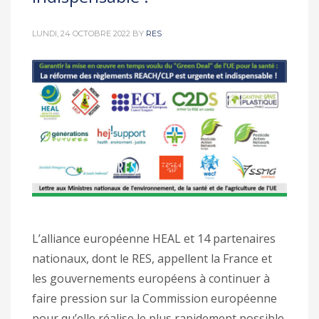
LUNDI, 24 OCTOBRE 2022
BY
RES
L’alliance européenne HEAL et 14 partenaires
nationaux, dont le RES, appellent la France et
les gouvernements européens à continuer à
faire pression sur la Commission européenne
pour qu’elle réalise le plus rapidement possible