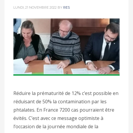
LUNDI, 21 NOVEMBRE 2022
BY
RES
Réduire la prématurité de 12% c’est possible en
réduisant de 50% la contamination par les
phtalates. En France 7200 cas pourraient être
évités. C’est avec ce message optimiste à
l’occasion de la journée mondiale de la