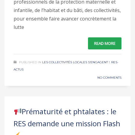
professionnels de la protection maternelle et
infantile, de l’habitat et du bâti, des collectivités,
pour ensemble faire avancer concrètement la
lutte
READ MORE
PUBLISHED IN
LES COLLECTIVITÉS LOCALES S’ENGAGENT !
,
RES-
ACTUS
NO COMMENTS
Prématurité et phtalates : le
RES demande une mission Flash