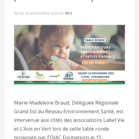
JEUDI, 10 NOVEMBRE 2022
BY
RES
Marie-Madeleine Braud, Déléguée Régionale
Grand Est du Réseau Environnement Santé, est
intervenue aux côtés des associations Label Vie
et L’Avis en Vert lors de cette table ronde
proposée par EDIAC Formations le 15