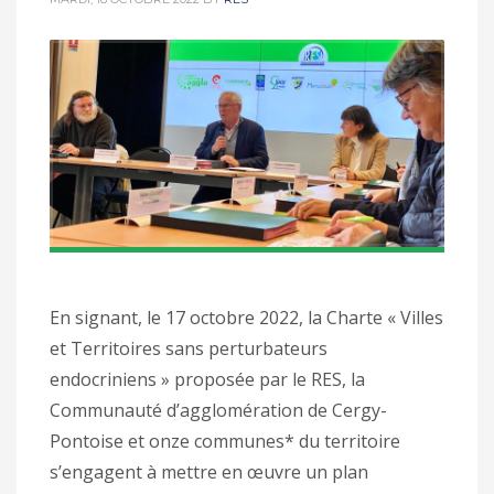
En signant, le 17 octobre 2022, la Charte « Villes
et Territoires sans perturbateurs
endocriniens » proposée par le RES, la
Communauté d’agglomération de Cergy-
Pontoise et onze communes* du territoire
s’engagent à mettre en œuvre un plan