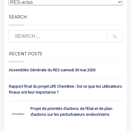
SEARCH
RECENT POSTS
Assemblée Générale du RES-samedi 30 mai 2026
Rapport final du projet LIFE ChemBee : Est ce que les utilisateurs
finaux ont leur importance ?
Projet de priorités d’actions de l’Etat et de plan
d’actions sur les perturbateurs endocriniens