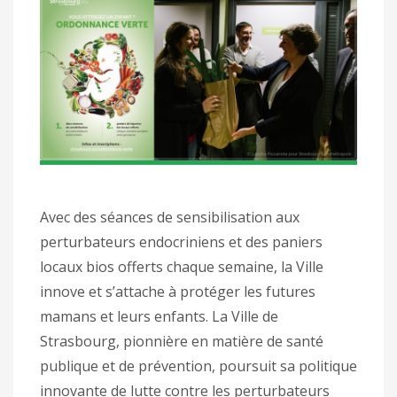
Avec des séances de sensibilisation aux
perturbateurs endocriniens et des paniers
locaux bios offerts chaque semaine, la Ville
innove et s’attache à protéger les futures
mamans et leurs enfants. La Ville de
Strasbourg, pionnière en matière de santé
publique et de prévention, poursuit sa politique
innovante de lutte contre les perturbateurs