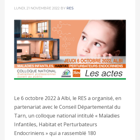
LUNDI, 21 NOVEMBRE 2022
BY
RES
Le 6 octobre 2022 à Albi, le RES a organisé, en
partenariat avec le Conseil Départemental du
Tarn, un colloque national intitulé « Maladies
Infantiles, Habitat et Perturbateurs
Endocriniens » qui a rassemblé 180