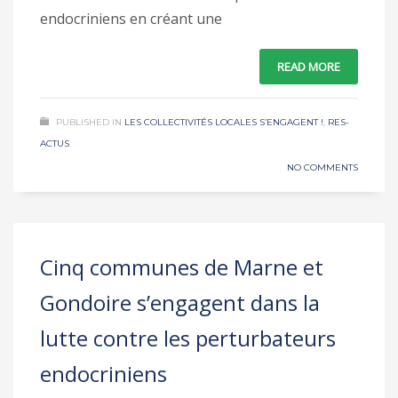
endocriniens en créant une
READ MORE
PUBLISHED IN
LES COLLECTIVITÉS LOCALES S’ENGAGENT !
,
RES-
ACTUS
NO COMMENTS
Cinq communes de Marne et
Gondoire s’engagent dans la
lutte contre les perturbateurs
endocriniens