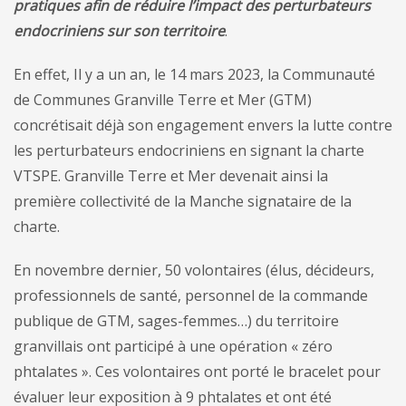
pratiques afin de réduire l’impact des perturbateurs
endocriniens sur son territoire
.
En effet, Il y a un an, le 14 mars 2023, la Communauté
de Communes Granville Terre et Mer (GTM)
concrétisait déjà son engagement envers la lutte contre
les perturbateurs endocriniens en signant la charte
VTSPE. Granville Terre et Mer devenait ainsi la
première collectivité de la Manche signataire de la
charte.
En novembre dernier, 50 volontaires (élus, décideurs,
professionnels de santé, personnel de la commande
publique de GTM, sages-femmes…) du territoire
granvillais ont participé à une opération « zéro
phtalates ». Ces volontaires ont porté le bracelet pour
évaluer leur exposition à 9 phtalates et ont été