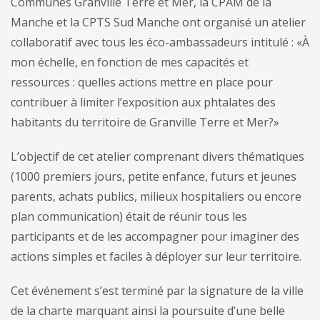
Communes Granville Terre et Mer, la CPAM de la
Manche et la CPTS Sud Manche ont organisé un atelier
collaboratif avec tous les éco-ambassadeurs intitulé : «À
mon échelle, en fonction de mes capacités et
ressources : quelles actions mettre en place pour
contribuer à limiter l’exposition aux phtalates des
habitants du territoire de Granville Terre et Mer?»
L’objectif de cet atelier comprenant divers thématiques
(1000 premiers jours, petite enfance, futurs et jeunes
parents, achats publics, milieux hospitaliers ou encore
plan communication) était de réunir tous les
participants et de les accompagner pour imaginer des
actions simples et faciles à déployer sur leur territoire.
Cet événement s’est terminé par la signature de la ville
de la charte marquant ainsi la poursuite d’une belle