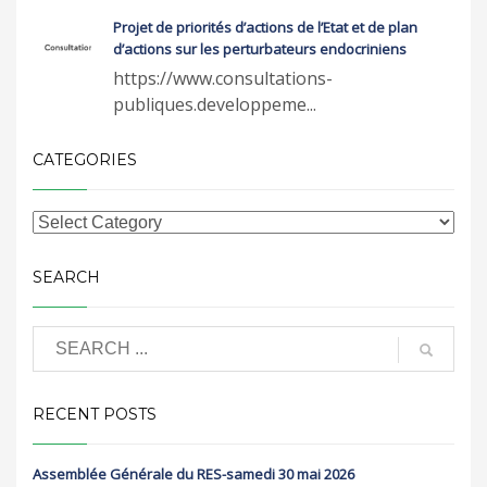
Projet de priorités d’actions de l’Etat et de plan
d’actions sur les perturbateurs endocriniens
https://www.consultations-
publiques.developpeme...
CATEGORIES
SEARCH
RECENT POSTS
Assemblée Générale du RES-samedi 30 mai 2026