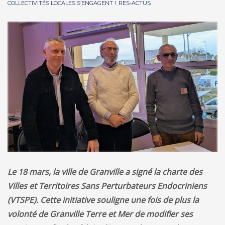
COLLECTIVITÉS LOCALES S’ENGAGENT !
,
RES-ACTUS
Le 18 mars, la ville de Granville a signé la charte des
Villes et Territoires Sans Perturbateurs Endocriniens
(VTSPE). Cette initiative souligne une fois de plus la
volonté de Granville Terre et Mer de modifier ses