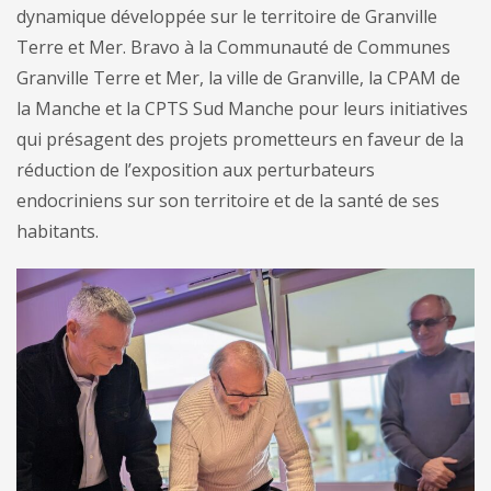
dynamique développée sur le territoire de Granville
Terre et Mer. Bravo à la Communauté de Communes
Granville Terre et Mer, la ville de Granville, la CPAM de
la Manche et la CPTS Sud Manche pour leurs initiatives
qui présagent des projets prometteurs en faveur de la
réduction de l’exposition aux perturbateurs
endocriniens sur son territoire et de la santé de ses
habitants.