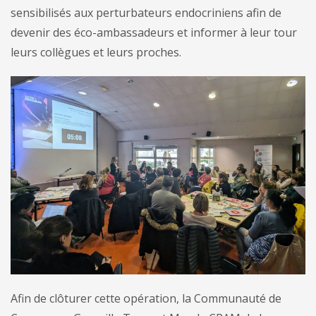
sensibilisés aux perturbateurs endocriniens afin de
devenir des éco-ambassadeurs et informer à leur tour
leurs collègues et leurs proches.
Afin de clôturer cette opération, la Communauté de