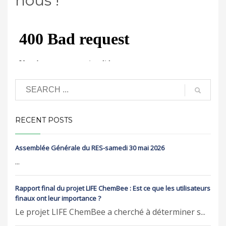
nous !
RECENT POSTS
Assemblée Générale du RES-samedi 30 mai 2026
...
Rapport final du projet LIFE ChemBee : Est ce que les utilisateurs
finaux ont leur importance ?
Le projet LIFE ChemBee a cherché à déterminer s...