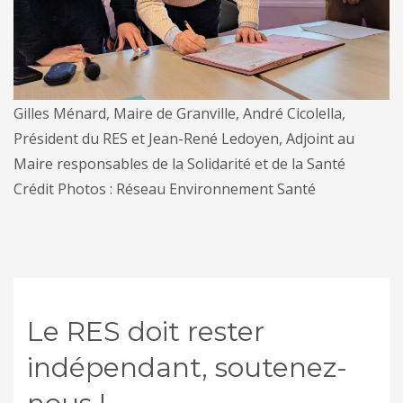
Gilles Ménard, Maire de Granville, André Cicolella,
Président du RES et Jean-René Ledoyen, Adjoint au
Maire responsables de la Solidarité et de la Santé
Crédit Photos : Réseau Environnement Santé
Le RES doit rester
indépendant, soutenez-