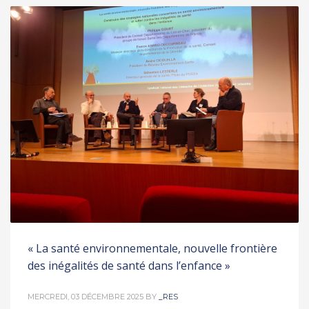
« La santé environnementale, nouvelle frontière
des inégalités de santé dans l’enfance »
MERCREDI, 03 DÉCEMBRE 2025
BY
_RES