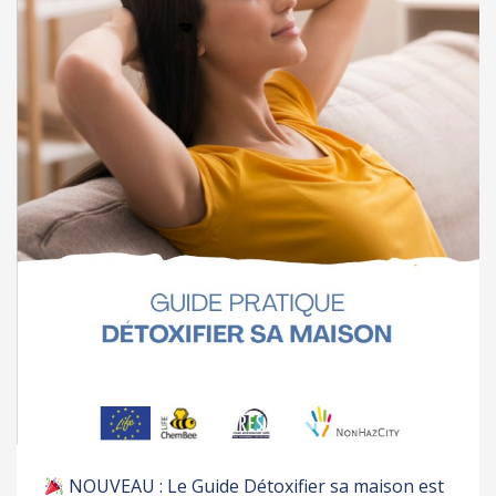
NOUVEAU : Le Guide Détoxifier sa maison est