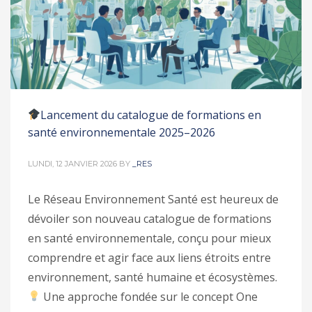
Lancement du catalogue de formations en
santé environnementale 2025–2026
LUNDI, 12 JANVIER 2026
BY
_RES
Le Réseau Environnement Santé est heureux de
dévoiler son nouveau catalogue de formations
en santé environnementale, conçu pour mieux
comprendre et agir face aux liens étroits entre
environnement, santé humaine et écosystèmes.
Une approche fondée sur le concept One