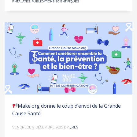
PHTALATES
,
PUBLICATIONS SCIENTIFIQUES
Make.org donne le coup d’envoi de la Grande
Cause Santé
VENDREDI, 12 DÉCEMBRE 2025
BY
_RES