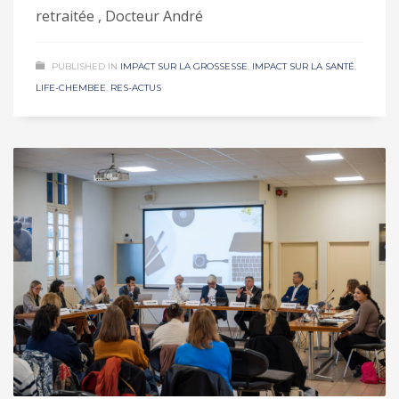
retraitée , Docteur André
PUBLISHED IN
IMPACT SUR LA GROSSESSE
,
IMPACT SUR LA SANTÉ
,
LIFE-CHEMBEE
,
RES-ACTUS