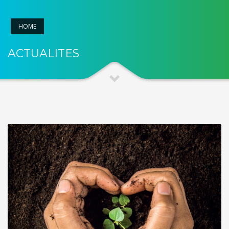
HOME
ACTUALITES