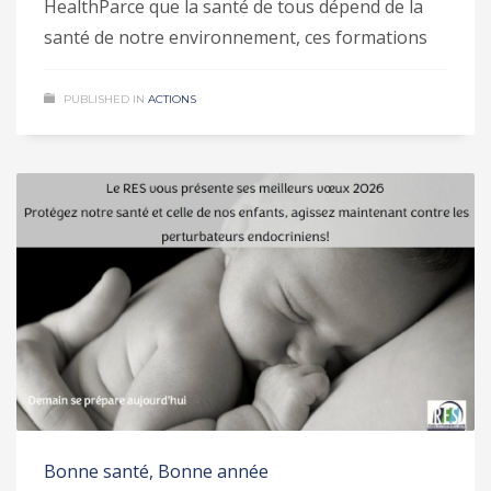
HealthParce que la santé de tous dépend de la
santé de notre environnement, ces formations
PUBLISHED IN
ACTIONS
Bonne santé, Bonne année