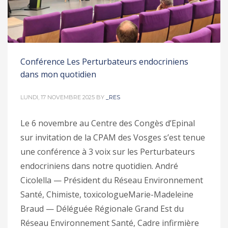
Conférence Les Perturbateurs endocriniens
dans mon quotidien
LUNDI, 17 NOVEMBRE 2025
BY
_RES
Le 6 novembre au Centre des Congès d’Epinal
sur invitation de la CPAM des Vosges s’est tenue
une conférence à 3 voix sur les Perturbateurs
endocriniens dans notre quotidien. André
Cicolella — Président du Réseau Environnement
Santé, Chimiste, toxicologueMarie-Madeleine
Braud — Déléguée Régionale Grand Est du
Réseau Environnement Santé, Cadre infirmière