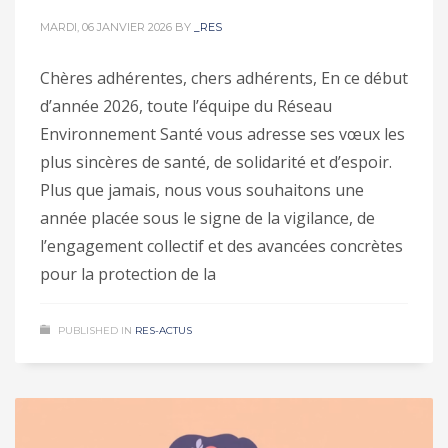
MARDI, 06 JANVIER 2026
BY
_RES
Chères adhérentes, chers adhérents, En ce début
d’année 2026, toute l’équipe du Réseau
Environnement Santé vous adresse ses vœux les
plus sincères de santé, de solidarité et d’espoir.
Plus que jamais, nous vous souhaitons une
année placée sous le signe de la vigilance, de
l’engagement collectif et des avancées concrètes
pour la protection de la
PUBLISHED IN
RES-ACTUS