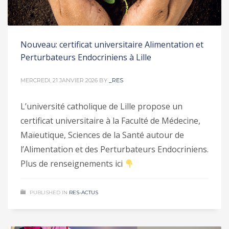
Nouveau: certificat universitaire Alimentation et
Perturbateurs Endocriniens à Lille
MERCREDI, 21 JANVIER 2026
BY
_RES
L’université catholique de Lille propose un
certificat universitaire à la Faculté de Médecine,
Maïeutique, Sciences de la Santé autour de
l’Alimentation et des Perturbateurs Endocriniens.
Plus de renseignements ici
PUBLISHED IN
RES-ACTUS