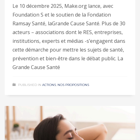
Le 10 décembre 2025, Make.org lance, avec
Foundation S et le soutien de la Fondation
Ramsay Santé, laGrande Cause Santé. Plus de 30
acteurs – associations dont le RES, entreprises,
institutions, experts et médias -s’engagent dans
cette démarche pour mettre les sujets de santé,
prévention et bien-être dans le débat public. La
Grande Cause Santé
PUBLISHED IN
ACTIONS
,
NOS PROPOSITIONS